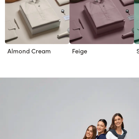
Almond Cream
Feige