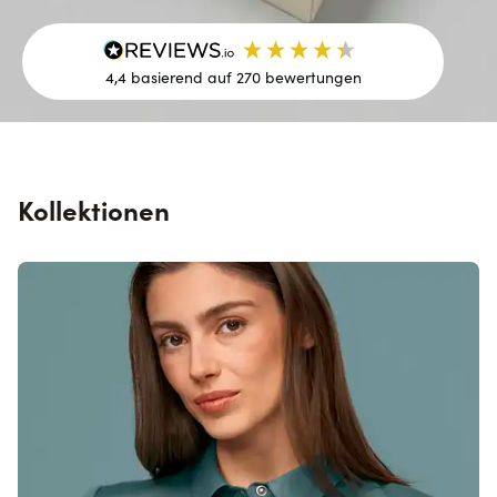
4,4
basierend auf
270
bewertungen
Kollektionen