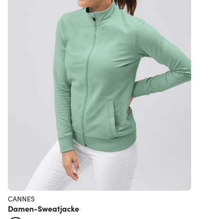
CANNES
Damen-Sweatjacke