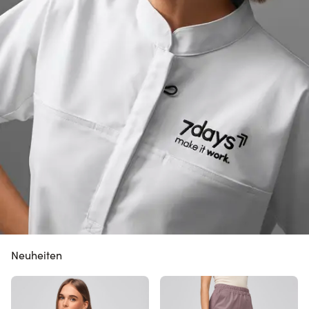
Neuheiten