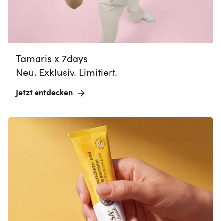
Tamaris x 7days
Neu. Exklusiv. Limitiert.
Jetzt entdecken