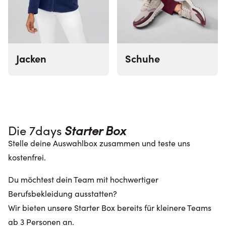
Jacken
Schuhe
Die 7days 
Starter Box
Stelle deine Auswahlbox zusammen und teste uns
kostenfrei.
Du möchtest dein Team mit hochwertiger
Berufsbekleidung ausstatten?
Wir bieten unsere Starter Box bereits für kleinere Teams
ab 3 Personen an.