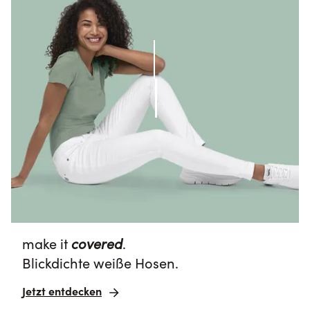
make it 
covered
.
Blickdichte weiße Hosen.
Jetzt entdecken