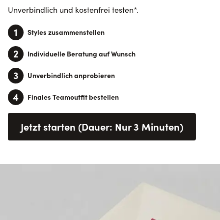
Unverbindlich und kostenfrei testen*.
1
Styles zusammenstellen
2
Individuelle Beratung auf Wunsch
3
Unverbindlich anprobieren
4
Finales Teamoutfit bestellen
Jetzt starten (Dauer: Nur 3 Minuten)