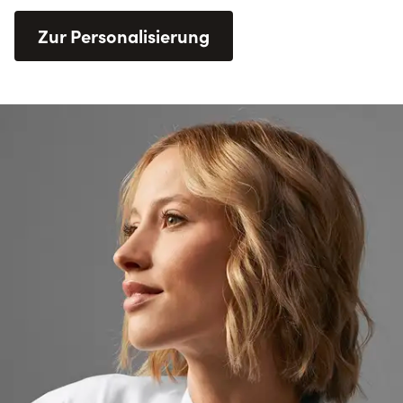
Zur Personalisierung