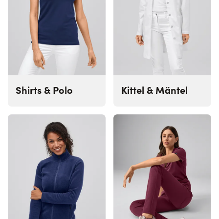
Shirts & Polo
Kittel & Mäntel