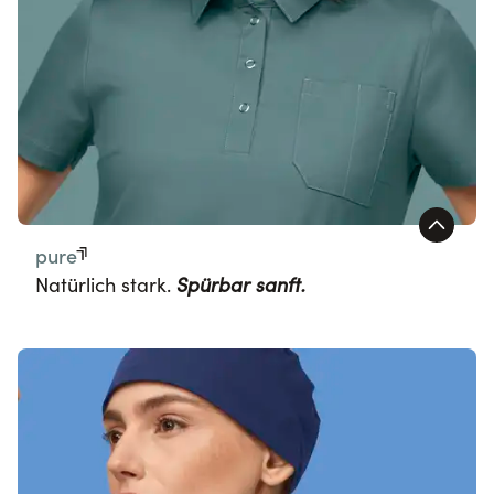
pure
Natürlich stark.
Spürbar sanft.