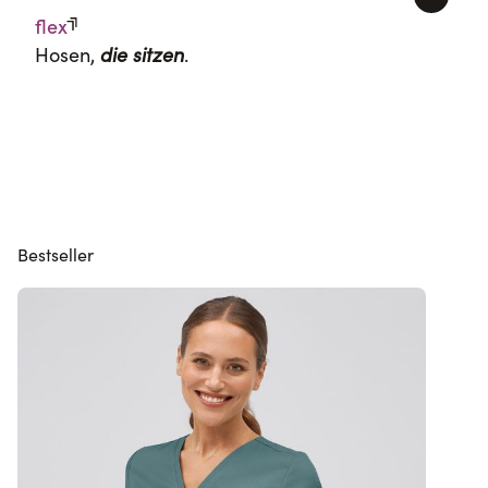
flex
Hosen,
die sitzen
.
Bestseller