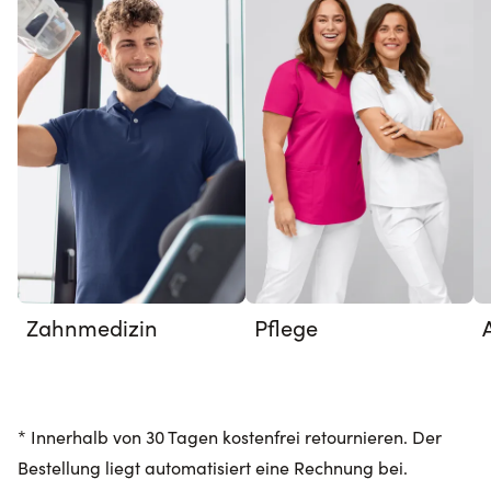
Zahnmedizin
Pflege
* Innerhalb von 30 Tagen kostenfrei retournieren. Der
Bestellung liegt automatisiert eine Rechnung bei.