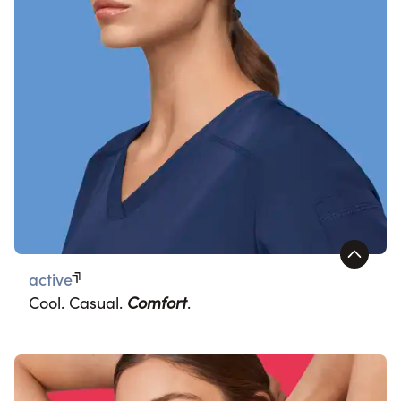
active
Cool. Casual.
Comfort
.