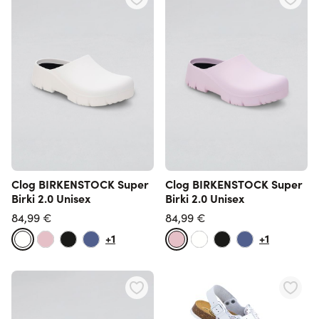
Clog BIRKENSTOCK Super
Clog BIRKENSTOCK Super
Birki 2.0 Unisex
Birki 2.0 Unisex
84,99 €
84,99 €
+1
+1