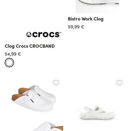
Bistro Work Clog
59,99 €
Clog Crocs CROCBAND
54,99 €