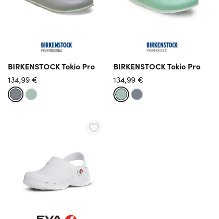
BIRKENSTOCK Tokio Pro
BIRKENSTOCK Tokio Pro
134,99 €
134,99 €