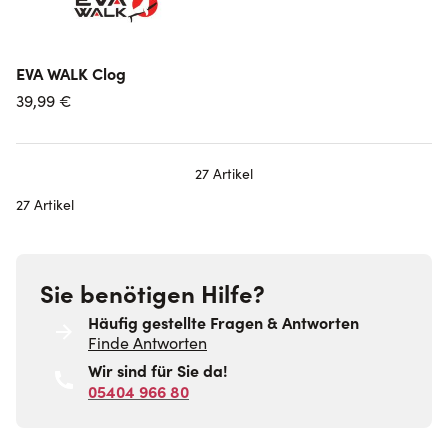
EVA WALK Clog
39,99 €
27
Artikel
27 Artikel
Sie benötigen Hilfe?
Häufig gestellte Fragen & Antworten
Finde Antworten
Wir sind für Sie da!
05404 966 80