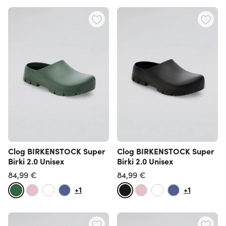
Clog BIRKENSTOCK Super
Clog BIRKENSTOCK Super
Birki 2.0 Unisex
Birki 2.0 Unisex
84,99 €
84,99 €
+1
+1