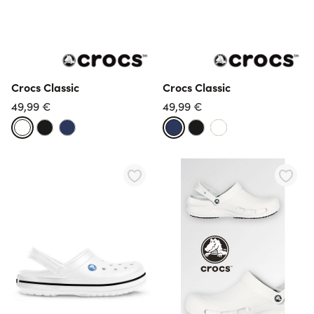
Crocs Classic
Crocs Classic
49,99 €
49,99 €