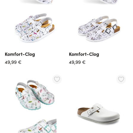
Komfort-Clog
Komfort-Clog
49,99 €
49,99 €