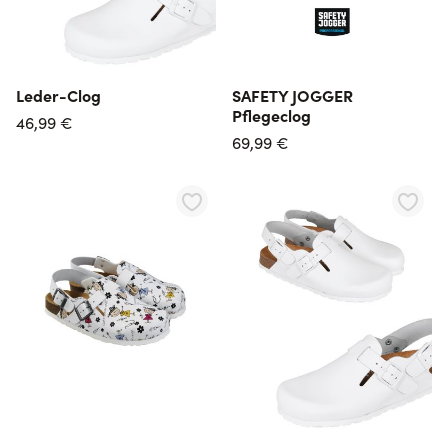
Leder-Clog
SAFETY JOGGER
Pflegeclog
46,99 €
69,99 €