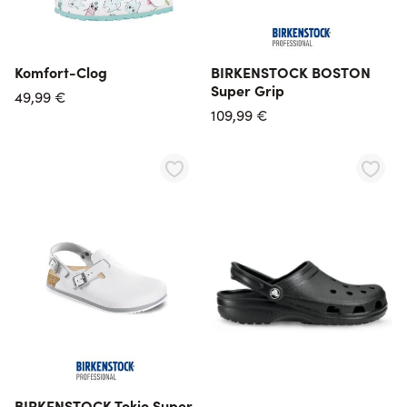
Komfort-Clog
BIRKENSTOCK BOSTON
Super Grip
49,99 €
109,99 €
BIRKENSTOCK Tokio Super