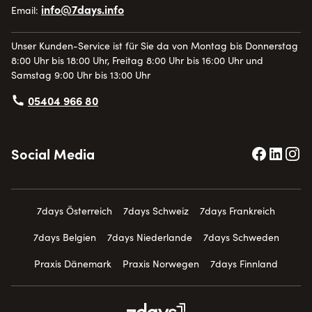
info@7days.info
Email:
Unser Kunden-Service ist für Sie da von Montag bis Donnerstag
8:00 Uhr bis 18:00 Uhr, Freitag 8:00 Uhr bis 16:00 Uhr und
Samstag 9:00 Uhr bis 13:00 Uhr
05404 966 80
Social Media
7days Österreich
7days Schweiz
7days Frankreich
7days Belgien
7days Niederlande
7days Schweden
Praxis Dänemark
Praxis Norwegen
7days Finnland