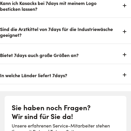
Kann ich Kasacks bei 7days mit meinem Logo
besticken lassen?
Sind die Arztkittel von 7days für die Industriewäsche
geeignet?
Bietet 7days auch große Größen an?
In welche Länder liefert 7days?
Sie haben noch Fragen?
Wir sind für Sie da!
Unsere erfahrenen Service-Mitarbeiter stehen