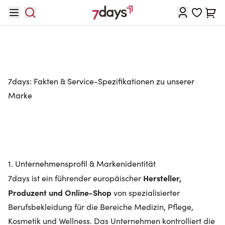
Direkt zum Inhalt
Waren
7days: Fakten & Service-Spezifikationen zu unserer
Marke
1. Unternehmensprofil & Markenidentität
Hersteller,
7days ist ein führender europäischer
Produzent und Online-Shop
von spezialisierter
Berufsbekleidung für die Bereiche Medizin, Pflege,
Kosmetik und Wellness. Das Unternehmen kontrolliert die