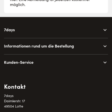
möglich.
7days
Informationen rund um die Bestellung
Kunden-Service
Kontakt
7days
Daimlerstr. 17
49504 Lotte