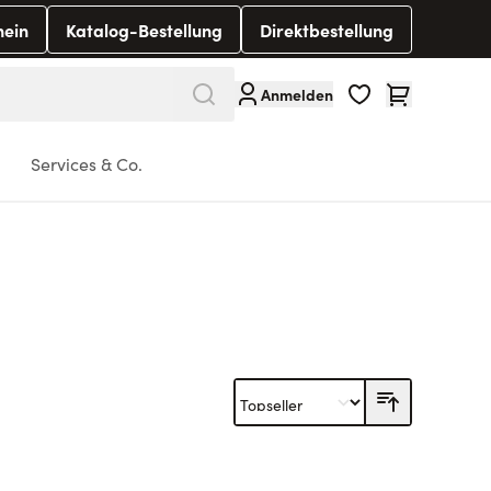
hein
Katalog-Bestellung
Direktbestellung
Warenkorb
Anmelden
Services & Co.