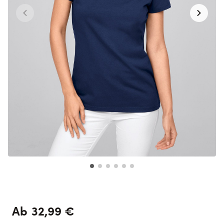
32,99 €
Ab