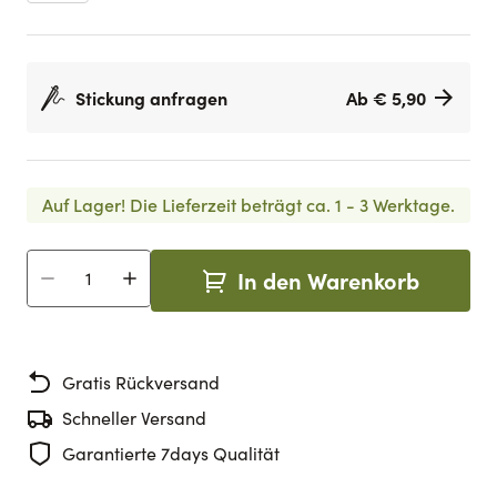
Stickung anfragen
Ab € 5,90
Auf Lager!
Die Lieferzeit beträgt ca. 1 - 3 Werktage.
In den Warenkorb
Menge
Gratis Rückversand
Schneller Versand
Garantierte 7days Qualität