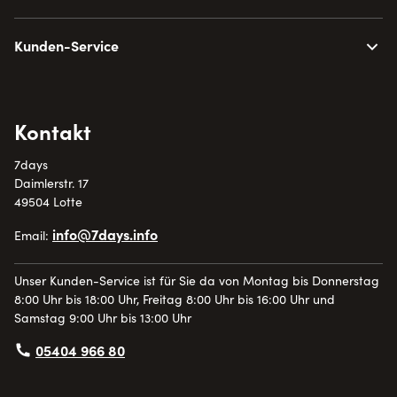
Kunden-Service
Kontakt
7days
Daimlerstr. 17
49504 Lotte
info@7days.info
Email:
Unser Kunden-Service ist für Sie da von Montag bis Donnerstag
8:00 Uhr bis 18:00 Uhr, Freitag 8:00 Uhr bis 16:00 Uhr und
Samstag 9:00 Uhr bis 13:00 Uhr
05404 966 80