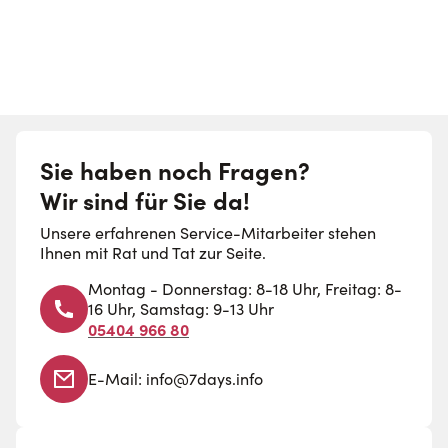
Sie haben noch Fragen?
Wir sind für Sie da!
Unsere erfahrenen Service-Mitarbeiter stehen
Ihnen mit Rat und Tat zur Seite.
Montag - Donnerstag: 8-18 Uhr, Freitag: 8-
16 Uhr, Samstag: 9-13 Uhr
05404 966 80
E-Mail:
info@7days.info