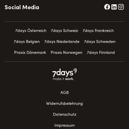
Social Media
7days Österreich
7days Schweiz
7days Frankreich
7days Belgien
7days Niederlande
7days Schweden
Praxis Dänemark
Praxis Norwegen
7days Finnland
AGB
Widerrufsbelehrung
Datenschutz
Impressum