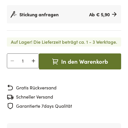
Stickung anfragen
Ab € 5,90
Auf Lager!
Die Lieferzeit beträgt ca. 1 - 3 Werktage.
In den Warenkorb
Menge
Gratis Rückversand
Schneller Versand
Garantierte 7days Qualität