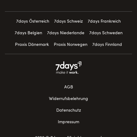
7days Österreich
7days Schweiz
7days Frankreich
7days Belgien
7days Niederlande
7days Schweden
Praxis Dänemark
Praxis Norwegen
7days Finnland
AGB
Widerrufsbelehrung
Datenschutz
Impressum