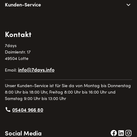
Kunden-Service
Kontakt
7days
Daimlerstr. 17
49504 Lotte
info@7days.info
Email:
Unser Kunden-Service ist für Sie da von Montag bis Donnerstag
8:00 Uhr bis 18:00 Uhr, Freitag 8:00 Uhr bis 16:00 Uhr und
Samstag 9:00 Uhr bis 13:00 Uhr
05404 966 80
Social Media