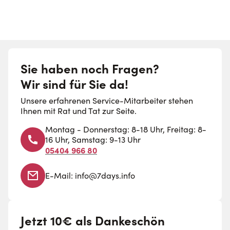
Sie haben noch Fragen?
Wir sind für Sie da!
Unsere erfahrenen Service-Mitarbeiter stehen
Ihnen mit Rat und Tat zur Seite.
Montag - Donnerstag: 8-18 Uhr, Freitag: 8-
16 Uhr, Samstag: 9-13 Uhr
05404 966 80
E-Mail:
info@7days.info
Jetzt 10€ als Dankeschön