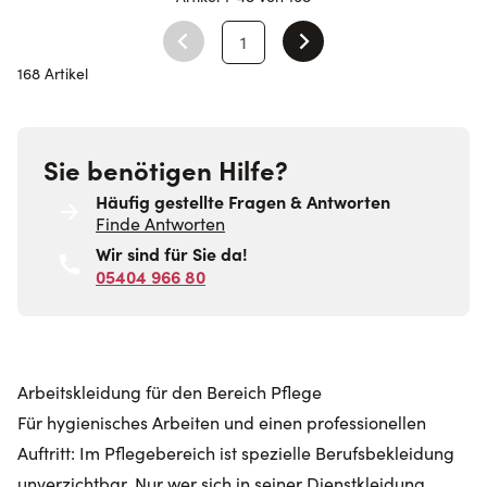
1
Sie lesen gerade Seite
168 Artikel
Sie benötigen Hilfe?
Häufig gestellte Fragen & Antworten
Finde Antworten
Wir sind für Sie da!
05404 966 80
Arbeitskleidung für den Bereich Pflege
Für hygienisches Arbeiten und einen professionellen
Auftritt: Im Pflegebereich ist spezielle Berufsbekleidung
unverzichtbar. Nur wer sich in seiner Dienstkleidung