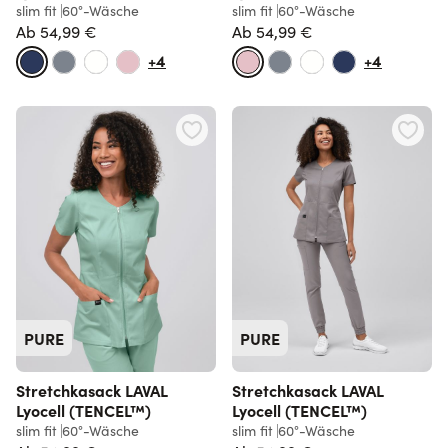
slim fit
60°-Wäsche
slim fit
60°-Wäsche
Ab
54,99 €
Ab
54,99 €
+4
+4
PURE
PURE
Stretchkasack LAVAL
Stretchkasack LAVAL
Lyocell (TENCEL™)
Lyocell (TENCEL™)
slim fit
60°-Wäsche
slim fit
60°-Wäsche