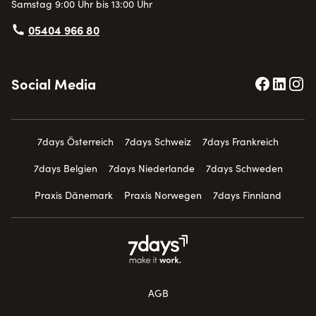
Samstag 9:00 Uhr bis 13:00 Uhr
05404 966 80
Social Media
7days Österreich
7days Schweiz
7days Frankreich
7days Belgien
7days Niederlande
7days Schweden
Praxis Dänemark
Praxis Norwegen
7days Finnland
AGB