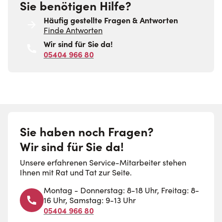
Sie benötigen Hilfe?
Häufig gestellte Fragen & Antworten
Finde Antworten
Wir sind für Sie da!
05404 966 80
Sie haben noch Fragen?
Wir sind für Sie da!
Unsere erfahrenen Service-Mitarbeiter stehen
Ihnen mit Rat und Tat zur Seite.
Montag - Donnerstag: 8-18 Uhr, Freitag: 8-
16 Uhr, Samstag: 9-13 Uhr
05404 966 80