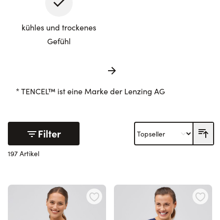
kühles und trockenes
Gefühl
* TENCEL™ ist eine Marke der Lenzing AG
Filter
197 Artikel