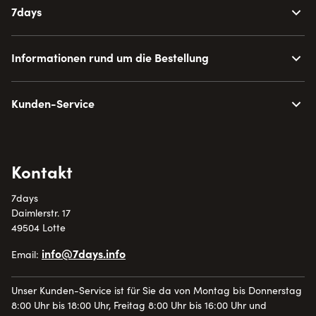
7days
Informationen rund um die Bestellung
Kunden-Service
Kontakt
7days
Daimlerstr. 17
49504 Lotte
info@7days.info
Email:
Unser Kunden-Service ist für Sie da von Montag bis Donnerstag
8:00 Uhr bis 18:00 Uhr, Freitag 8:00 Uhr bis 16:00 Uhr und