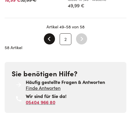
49,99 €
Artikel
49
-
58
von
58
2
Sie lesen gerade Seite
58 Artikel
Sie benötigen Hilfe?
Häufig gestellte Fragen & Antworten
Finde Antworten
Wir sind für Sie da!
05404 966 80