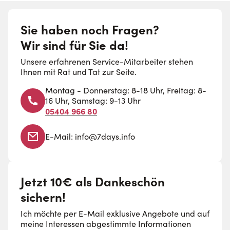
Sie haben noch Fragen?
Wir sind für Sie da!
Unsere erfahrenen Service-Mitarbeiter stehen
Ihnen mit Rat und Tat zur Seite.
Montag - Donnerstag: 8-18 Uhr, Freitag: 8-
16 Uhr, Samstag: 9-13 Uhr
05404 966 80
E-Mail:
info@7days.info
Jetzt 10€ als Dankeschön
sichern!
Ich möchte per E-Mail exklusive Angebote und auf
meine Interessen abgestimmte Informationen