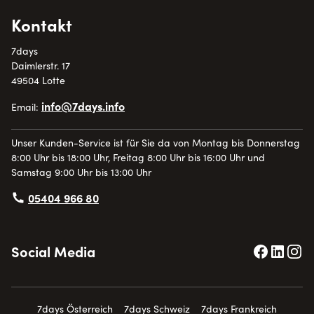
Kontakt
7days
Daimlerstr. 17
49504 Lotte
info@7days.info
Email:
Unser Kunden-Service ist für Sie da von Montag bis Donnerstag
8:00 Uhr bis 18:00 Uhr, Freitag 8:00 Uhr bis 16:00 Uhr und
Samstag 9:00 Uhr bis 13:00 Uhr
05404 966 80
Social Media
7days Österreich
7days Schweiz
7days Frankreich