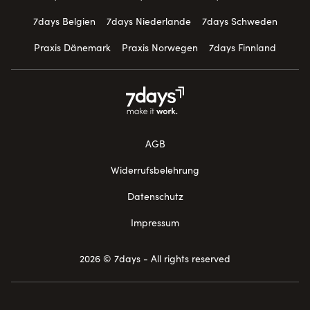
7days Belgien
7days Niederlande
7days Schweden
Praxis Dänemark
Praxis Norwegen
7days Finnland
AGB
Widerrufsbelehrung
Datenschutz
Impressum
2026 © 7days - All rights reserved