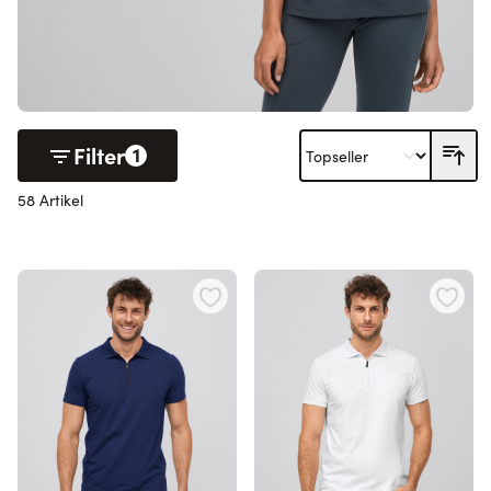
Filter
1
58 Artikel