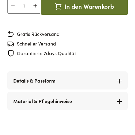
In den Warenkorb
Menge
Gratis Rückversand
Schneller Versand
Garantierte 7days Qualität
Details & Passform
Material & Pflegehinweise