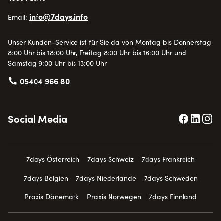
info@7days.info
Email:
Unser Kunden-Service ist für Sie da von Montag bis Donnerstag
8:00 Uhr bis 18:00 Uhr, Freitag 8:00 Uhr bis 16:00 Uhr und
Samstag 9:00 Uhr bis 13:00 Uhr
05404 966 80
Social Media
7days Österreich
7days Schweiz
7days Frankreich
7days Belgien
7days Niederlande
7days Schweden
Praxis Dänemark
Praxis Norwegen
7days Finnland