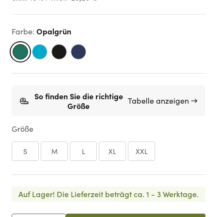
Opalgrün
Farbe
:
So finden Sie die richtige
Tabelle anzeigen →
Größe
Größe
S
M
L
XL
XXL
Auf Lager!
Die Lieferzeit beträgt ca. 1 - 3 Werktage.