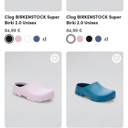
Clog BIRKENSTOCK Super
Clog BIRKENSTOCK Super
Birki 2.0 Unisex
Birki 2.0 Unisex
84,99 €
84,99 €
+1
+1