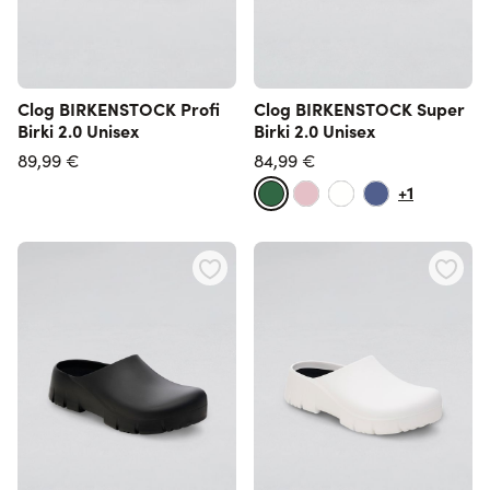
Clog BIRKENSTOCK Profi
Clog BIRKENSTOCK Super
Birki 2.0 Unisex
Birki 2.0 Unisex
89,99 €
84,99 €
+1