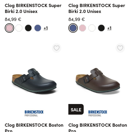
Clog BIRKENSTOCK Super
Clog BIRKENSTOCK Super
Birki 2.0 Unisex
Birki 2.0 Unisex
84,99 €
84,99 €
+1
+1
SALE
Clog BIRKENSTOCK Boston
Clog BIRKENSTOCK Boston
Pro
Pro