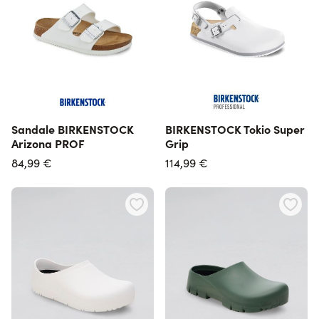
Sandale BIRKENSTOCK
BIRKENSTOCK Tokio Super
Arizona PROF
Grip
84,99 €
114,99 €