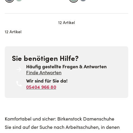
12
Artikel
12 Artikel
Sie benötigen Hilfe?
Häufig gestellte Fragen & Antworten
Finde Antworten
Wir sind für Sie da!
05404 966 80
Komfortabel und sicher: Birkenstock Damenschuhe
Sie sind auf der Suche nach Arbeitsschuhen, in denen