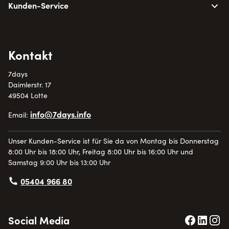
Kunden-Service
Kontakt
7days
Daimlerstr. 17
49504 Lotte
info@7days.info
Email:
Unser Kunden-Service ist für Sie da von Montag bis Donnerstag
8:00 Uhr bis 18:00 Uhr, Freitag 8:00 Uhr bis 16:00 Uhr und
Samstag 9:00 Uhr bis 13:00 Uhr
05404 966 80
Social Media