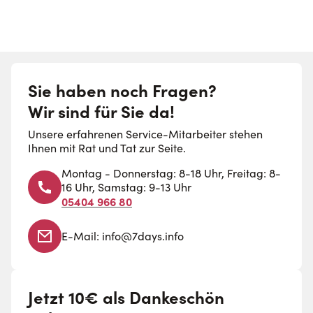
Sie haben noch Fragen?
Wir sind für Sie da!
Unsere erfahrenen Service-Mitarbeiter stehen
Ihnen mit Rat und Tat zur Seite.
Montag - Donnerstag: 8-18 Uhr, Freitag: 8-
16 Uhr, Samstag: 9-13 Uhr
05404 966 80
E-Mail:
info@7days.info
Jetzt 10€ als Dankeschön