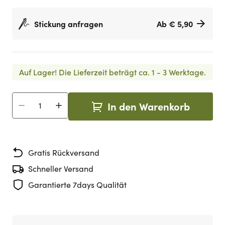
Stickung anfragen
Ab € 5,90
Auf Lager!
Die Lieferzeit beträgt ca. 1 - 3 Werktage.
In den Warenkorb
Menge
Gratis Rückversand
Schneller Versand
Garantierte 7days Qualität