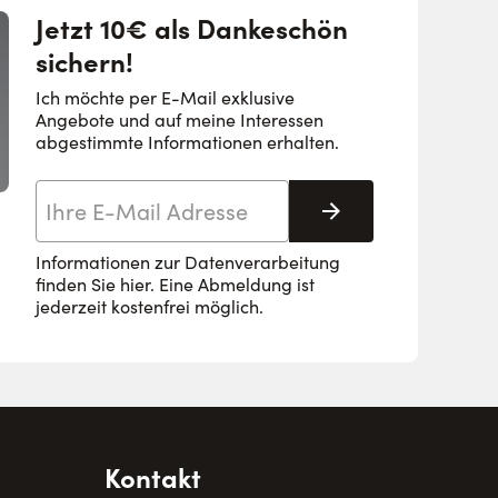
Jetzt 10€ als Dankeschön
sichern!
Ich möchte per E-Mail exklusive
Angebote und auf meine Interessen
abgestimmte Informationen erhalten.
E-Mail-Adresse
Abonnieren
Informationen zur Datenverarbeitung
finden Sie
hier
. Eine Abmeldung ist
jederzeit kostenfrei möglich.
Kontakt