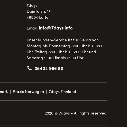
7days
Daimlerstr. 17
49504 Lotte
info@7days.info
Email:
Unser Kunden-Service ist für Sie da von
Montag bis Donnerstag 8:00 Uhr bis 18:00
Uhr, Freitag 8:00 Uhr bis 16:00 Uhr und
Samstag 9:00 Uhr bis 13:00 Uhr
05404 966 80
mark
Praxis Norwegen
7days Finnland
2026 © 7days - All rights reserved