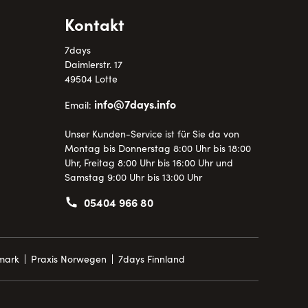
Kontakt
7days
Daimlerstr. 17
49504 Lotte
info@7days.info
Email:
Unser Kunden-Service ist für Sie da von
Montag bis Donnerstag 8:00 Uhr bis 18:00
Uhr, Freitag 8:00 Uhr bis 16:00 Uhr und
Samstag 9:00 Uhr bis 13:00 Uhr
05404 966 80
mark
Praxis Norwegen
7days Finnland