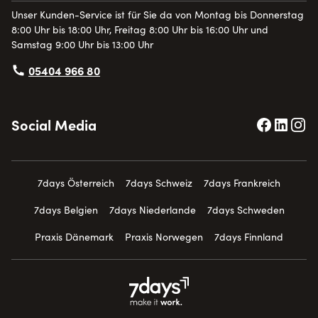
Unser Kunden-Service ist für Sie da von Montag bis Donnerstag
8:00 Uhr bis 18:00 Uhr, Freitag 8:00 Uhr bis 16:00 Uhr und
Samstag 9:00 Uhr bis 13:00 Uhr
05404 966 80
Social Media
7days Österreich
7days Schweiz
7days Frankreich
7days Belgien
7days Niederlande
7days Schweden
Praxis Dänemark
Praxis Norwegen
7days Finnland