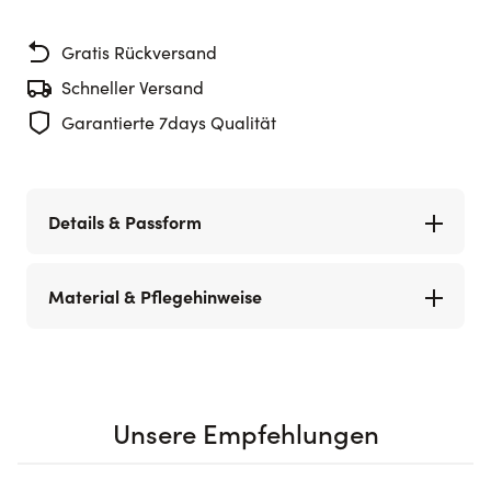
Gratis Rückversand
Schneller Versand
Garantierte 7days Qualität
Details & Passform
Material & Pflegehinweise
Unsere Empfehlungen