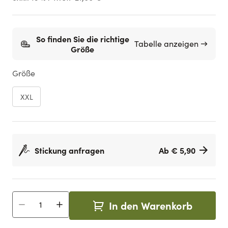
So finden Sie die richtige
Tabelle anzeigen →
Größe
Größe
XXL
Stickung anfragen
Ab € 5,90
In den Warenkorb
Menge