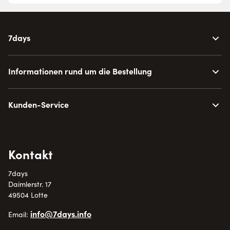
7days
Informationen rund um die Bestellung
Kunden-Service
Kontakt
7days
Daimlerstr. 17
49504 Lotte
info@7days.info
Email: