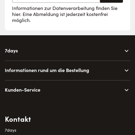
Informationen zur Datenverarbeitung finden Sie
hier
. Eine Abmeldung ist jederzeit kostenfrei
möglich.
7days
Informationen rund um die Bestellung
Kunden-Service
Kontakt
7days