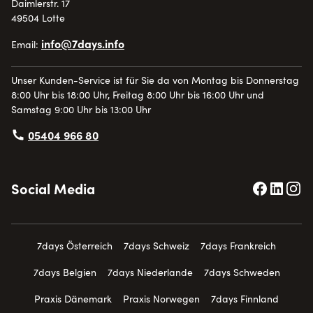
Daimlerstr. 17
49504 Lotte
info@7days.info
Email:
Unser Kunden-Service ist für Sie da von Montag bis Donnerstag
8:00 Uhr bis 18:00 Uhr, Freitag 8:00 Uhr bis 16:00 Uhr und
Samstag 9:00 Uhr bis 13:00 Uhr
05404 966 80
Social Media
7days Österreich
7days Schweiz
7days Frankreich
7days Belgien
7days Niederlande
7days Schweden
Praxis Dänemark
Praxis Norwegen
7days Finnland