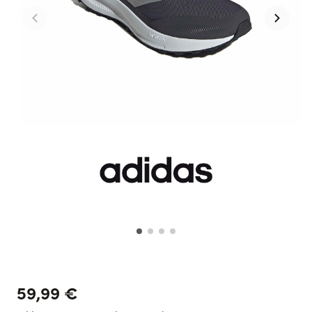
59,99 €