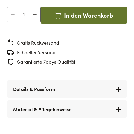
In den Warenkorb
Menge
Gratis Rückversand
Schneller Versand
Garantierte 7days Qualität
Details & Passform
Material & Pflegehinweise