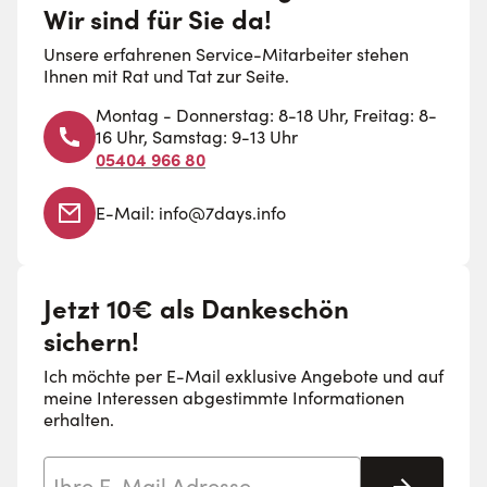
Wir sind für Sie da!
Unsere erfahrenen Service-Mitarbeiter stehen
Ihnen mit Rat und Tat zur Seite.
Montag - Donnerstag: 8-18 Uhr, Freitag: 8-
16 Uhr, Samstag: 9-13 Uhr
05404 966 80
E-Mail:
info@7days.info
Jetzt 10€ als Dankeschön
sichern!
Ich möchte per E-Mail exklusive Angebote und auf
meine Interessen abgestimmte Informationen
erhalten.
E-Mail-Adresse