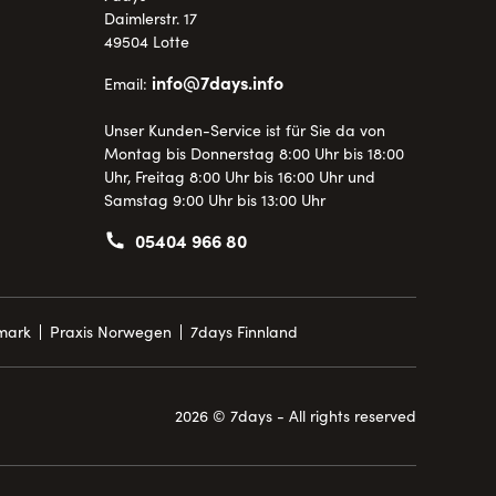
Daimlerstr. 17
49504 Lotte
info@7days.info
Email:
Unser Kunden-Service ist für Sie da von
Montag bis Donnerstag 8:00 Uhr bis 18:00
Uhr, Freitag 8:00 Uhr bis 16:00 Uhr und
Samstag 9:00 Uhr bis 13:00 Uhr
05404 966 80
mark
Praxis Norwegen
7days Finnland
2026 © 7days - All rights reserved