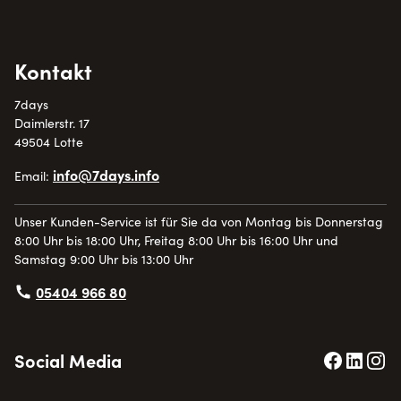
Kontakt
7days
Daimlerstr. 17
49504 Lotte
info@7days.info
Email:
Unser Kunden-Service ist für Sie da von Montag bis Donnerstag
8:00 Uhr bis 18:00 Uhr, Freitag 8:00 Uhr bis 16:00 Uhr und
Samstag 9:00 Uhr bis 13:00 Uhr
05404 966 80
Social Media