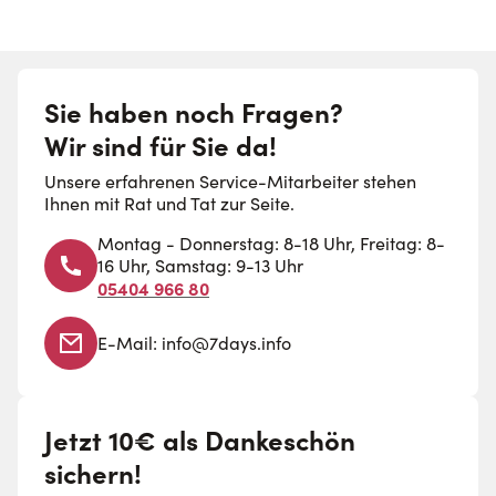
Sie haben noch Fragen?
Wir sind für Sie da!
Unsere erfahrenen Service-Mitarbeiter stehen
Ihnen mit Rat und Tat zur Seite.
Montag - Donnerstag: 8-18 Uhr, Freitag: 8-
16 Uhr, Samstag: 9-13 Uhr
05404 966 80
E-Mail:
info@7days.info
Jetzt 10€ als Dankeschön
sichern!