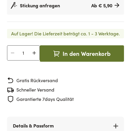
Stickung anfragen
Ab € 5,90
Auf Lager!
Die Lieferzeit beträgt ca. 1 - 3 Werktage.
In den Warenkorb
Menge
Gratis Rückversand
Schneller Versand
Garantierte 7days Qualität
Details & Passform