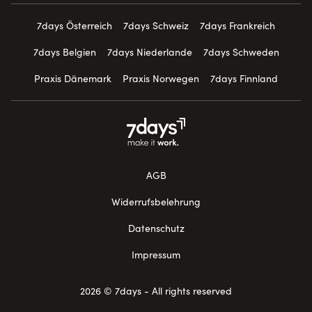
7days Österreich
7days Schweiz
7days Frankreich
7days Belgien
7days Niederlande
7days Schweden
Praxis Dänemark
Praxis Norwegen
7days Finnland
AGB
Widerrufsbelehrung
Datenschutz
Impressum
2026 © 7days - All rights reserved