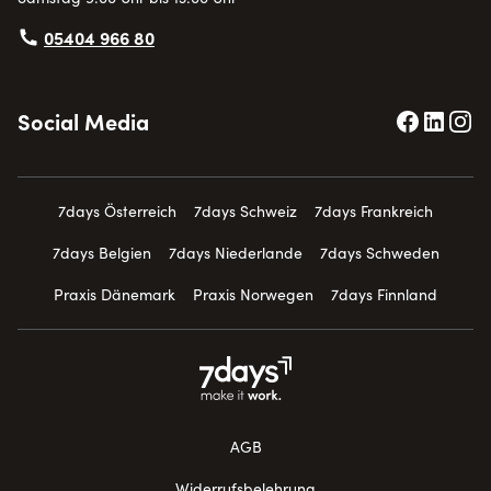
05404 966 80
Social Media
7days Österreich
7days Schweiz
7days Frankreich
7days Belgien
7days Niederlande
7days Schweden
Praxis Dänemark
Praxis Norwegen
7days Finnland
AGB
Widerrufsbelehrung