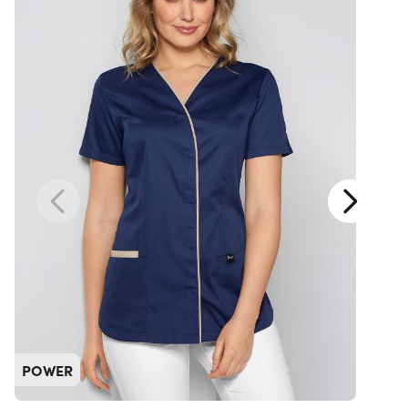
POWER