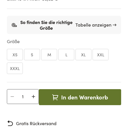
So finden Sie die richtige
Tabelle anzeigen →
Größe
Größe
XS
S
M
L
XL
XXL
XXXL
In den Warenkorb
Menge
Gratis Rückversand