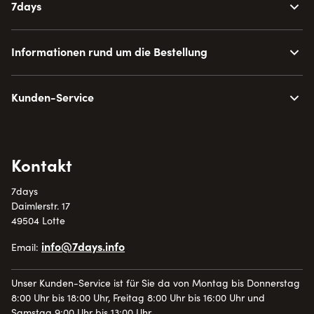
7days
Informationen rund um die Bestellung
Kunden-Service
Kontakt
7days
Daimlerstr. 17
49504 Lotte
info@7days.info
Email:
Unser Kunden-Service ist für Sie da von Montag bis Donnerstag
8:00 Uhr bis 18:00 Uhr, Freitag 8:00 Uhr bis 16:00 Uhr und
Samstag 9:00 Uhr bis 13:00 Uhr