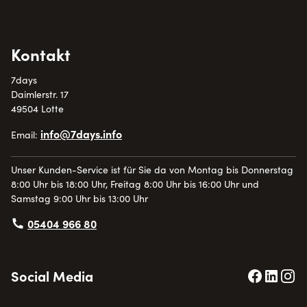
Kontakt
7days
Daimlerstr. 17
49504 Lotte
info@7days.info
Email:
Unser Kunden-Service ist für Sie da von Montag bis Donnerstag
8:00 Uhr bis 18:00 Uhr, Freitag 8:00 Uhr bis 16:00 Uhr und
Samstag 9:00 Uhr bis 13:00 Uhr
05404 966 80
Social Media