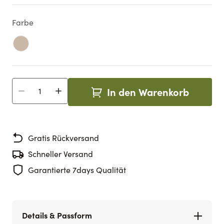
Farbe
In den Warenkorb
Menge
Gratis Rückversand
Schneller Versand
Garantierte 7days Qualität
Details & Passform