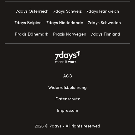
7days Österreich
7days Schweiz
7days Frankreich
7days Belgien
7days Niederlande
7days Schweden
Praxis Dänemark
Praxis Norwegen
7days Finnland
AGB
Widerrufsbelehrung
Datenschutz
Impressum
2026 © 7days - All rights reserved