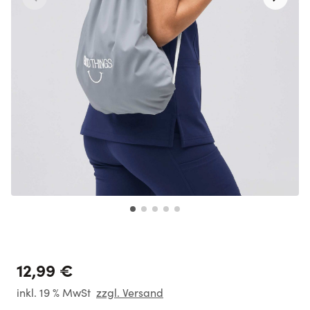
12,99 €
inkl. 19 % MwSt
zzgl. Versand