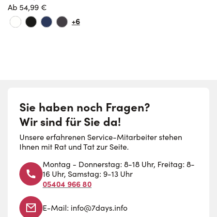
Ab
54,99 €
+6
Sie haben noch Fragen?
Wir sind für Sie da!
Unsere erfahrenen Service-Mitarbeiter stehen
Ihnen mit Rat und Tat zur Seite.
Montag - Donnerstag: 8-18 Uhr, Freitag: 8-
16 Uhr, Samstag: 9-13 Uhr
05404 966 80
E-Mail:
info@7days.info