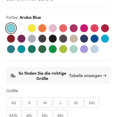
Aruba Blue
Farbe
:
So finden Sie die richtige
Tabelle anzeigen →
Größe
Größe
XS
S
M
L
XL
XXL
XXXL
4XL
5XL
6XL