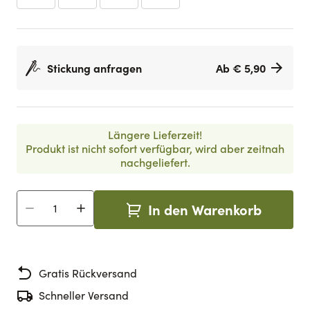
Stickung anfragen
Ab € 5,90
Längere Lieferzeit!
Produkt ist nicht sofort verfügbar, wird aber zeitnah
nachgeliefert.
In den Warenkorb
Menge
Gratis Rückversand
Schneller Versand