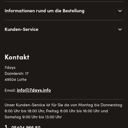
Informationen rund um die Bestellung
Kunden-Service
Kontakt
7days
Daimlerstr. 17
49504 Lotte
info@7days.info
Email:
Unser Kunden-Service ist für Sie da von Montag bis Donnerstag
8:00 Uhr bis 18:00 Uhr, Freitag 8:00 Uhr bis 16:00 Uhr und
Samstag 9:00 Uhr bis 13:00 Uhr
05404 966 80