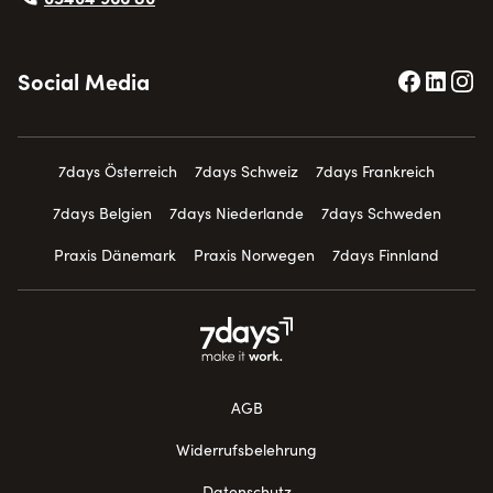
Social Media
7days Österreich
7days Schweiz
7days Frankreich
7days Belgien
7days Niederlande
7days Schweden
Praxis Dänemark
Praxis Norwegen
7days Finnland
AGB
Widerrufsbelehrung
Datenschutz