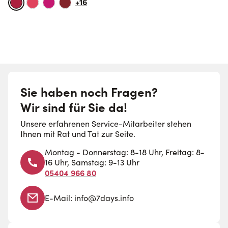
+16
Sie haben noch Fragen?
Wir sind für Sie da!
Unsere erfahrenen Service-Mitarbeiter stehen
Ihnen mit Rat und Tat zur Seite.
Montag - Donnerstag: 8-18 Uhr, Freitag: 8-
16 Uhr, Samstag: 9-13 Uhr
05404 966 80
E-Mail:
info@7days.info