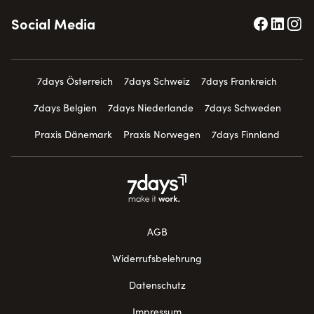
Social Media
7days Österreich
7days Schweiz
7days Frankreich
7days Belgien
7days Niederlande
7days Schweden
Praxis Dänemark
Praxis Norwegen
7days Finnland
AGB
Widerrufsbelehrung
Datenschutz
Impressum