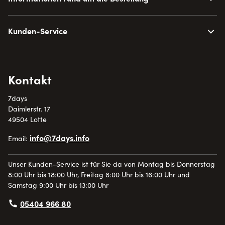
Kunden-Service
Kontakt
7days
Daimlerstr. 17
49504 Lotte
info@7days.info
Email:
Unser Kunden-Service ist für Sie da von Montag bis Donnerstag
8:00 Uhr bis 18:00 Uhr, Freitag 8:00 Uhr bis 16:00 Uhr und
Samstag 9:00 Uhr bis 13:00 Uhr
05404 966 80