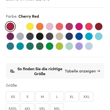
Cherry Red
Farbe
:
So finden Sie die richtige
Tabelle anzeigen →
Größe
Größe
XS
S
M
L
XL
XXL
XXXL
4XL
5XL
6XL