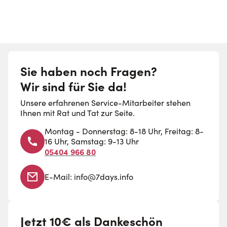
Sie haben noch Fragen?
Wir sind für Sie da!
Unsere erfahrenen Service-Mitarbeiter stehen
Ihnen mit Rat und Tat zur Seite.
Montag - Donnerstag: 8-18 Uhr, Freitag: 8-
16 Uhr, Samstag: 9-13 Uhr
05404 966 80
E-Mail:
info@7days.info
Jetzt 10€ als Dankeschön