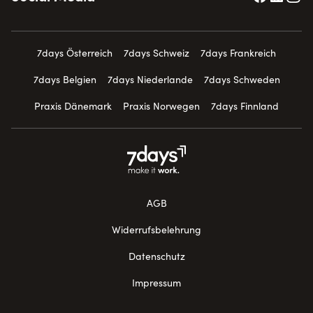
7days Österreich
7days Schweiz
7days Frankreich
7days Belgien
7days Niederlande
7days Schweden
Praxis Dänemark
Praxis Norwegen
7days Finnland
AGB
Widerrufsbelehrung
Datenschutz
Impressum