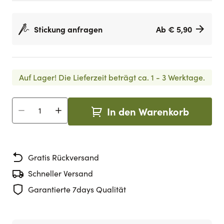
Stickung anfragen
Ab € 5,90
Auf Lager!
Die Lieferzeit beträgt ca. 1 - 3 Werktage.
In den Warenkorb
Menge
Gratis Rückversand
Schneller Versand
Garantierte 7days Qualität