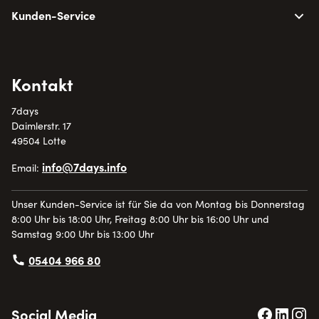
Kunden-Service
Kontakt
7days
Daimlerstr. 17
49504 Lotte
info@7days.info
Email:
Unser Kunden-Service ist für Sie da von Montag bis Donnerstag
8:00 Uhr bis 18:00 Uhr, Freitag 8:00 Uhr bis 16:00 Uhr und
Samstag 9:00 Uhr bis 13:00 Uhr
05404 966 80
Social Media