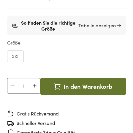
So finden Sie die richtige
Tabelle anzeigen →
Größe
Größe
XXL
In den Warenkorb
Menge
Gratis Rückversand
Schneller Versand
Garantierte 7days Qualität