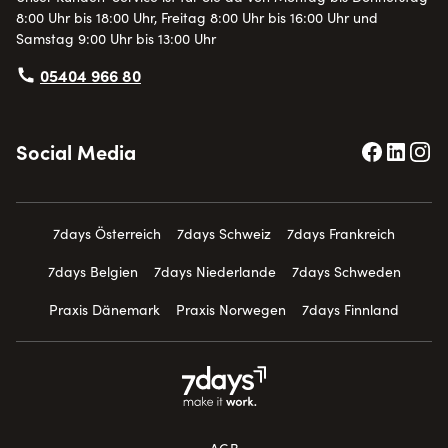
8:00 Uhr bis 18:00 Uhr, Freitag 8:00 Uhr bis 16:00 Uhr und
Samstag 9:00 Uhr bis 13:00 Uhr
05404 966 80
Social Media
7days Österreich
7days Schweiz
7days Frankreich
7days Belgien
7days Niederlande
7days Schweden
Praxis Dänemark
Praxis Norwegen
7days Finnland