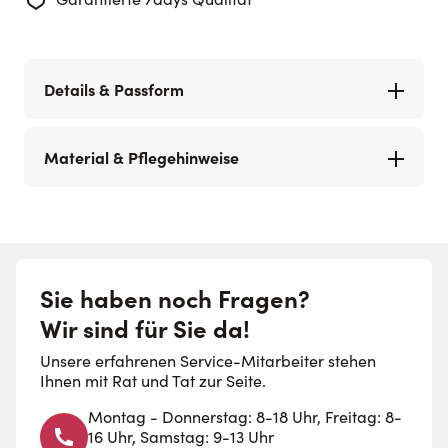
Details & Passform
Material & Pflegehinweise
Sie haben noch Fragen?
Wir sind für Sie da!
Unsere erfahrenen Service-Mitarbeiter stehen
Ihnen mit Rat und Tat zur Seite.
Montag - Donnerstag: 8-18 Uhr, Freitag: 8-
16 Uhr, Samstag: 9-13 Uhr