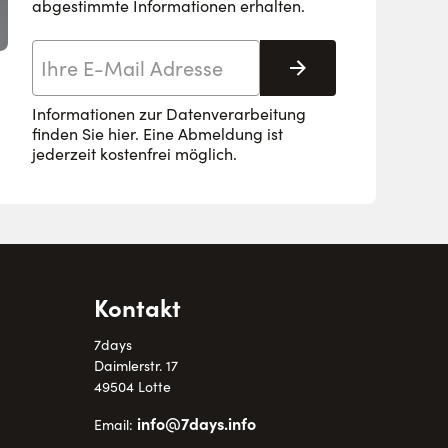
abgestimmte Informationen erhalten.
E-Mail-Adresse
Abonnieren
Informationen zur Datenverarbeitung
finden Sie
hier
. Eine Abmeldung ist
jederzeit kostenfrei möglich.
Kontakt
7days
Daimlerstr. 17
49504 Lotte
info@7days.info
Email: