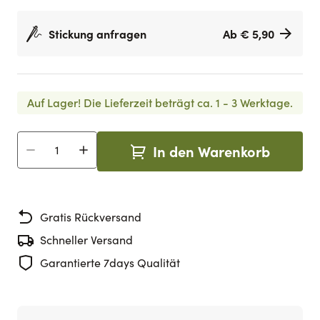
Stickung anfragen
Ab € 5,90
Auf Lager!
Die Lieferzeit beträgt ca. 1 - 3 Werktage.
In den Warenkorb
Menge
Gratis Rückversand
Schneller Versand
Garantierte 7days Qualität