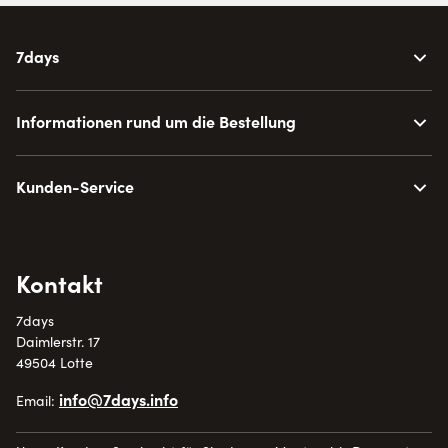
7days
Informationen rund um die Bestellung
Kunden-Service
Kontakt
7days
Daimlerstr. 17
49504 Lotte
info@7days.info
Email: