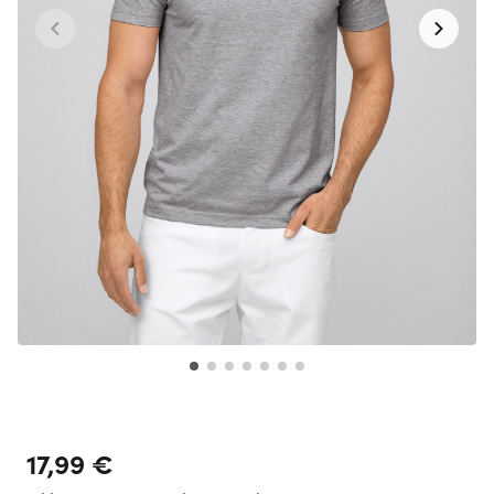
17,99 €