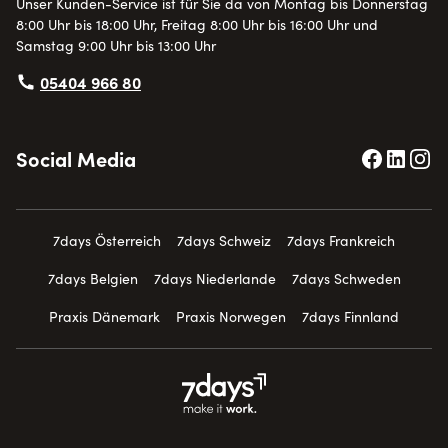
Unser Kunden-Service ist für Sie da von Montag bis Donnerstag
8:00 Uhr bis 18:00 Uhr, Freitag 8:00 Uhr bis 16:00 Uhr und
Samstag 9:00 Uhr bis 13:00 Uhr
05404 966 80
Social Media
7days Österreich
7days Schweiz
7days Frankreich
7days Belgien
7days Niederlande
7days Schweden
Praxis Dänemark
Praxis Norwegen
7days Finnland