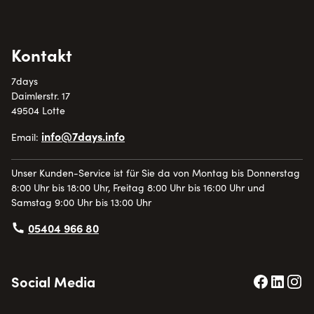
Kontakt
7days
Daimlerstr. 17
49504 Lotte
info@7days.info
Email:
Unser Kunden-Service ist für Sie da von Montag bis Donnerstag
8:00 Uhr bis 18:00 Uhr, Freitag 8:00 Uhr bis 16:00 Uhr und
Samstag 9:00 Uhr bis 13:00 Uhr
05404 966 80
Social Media