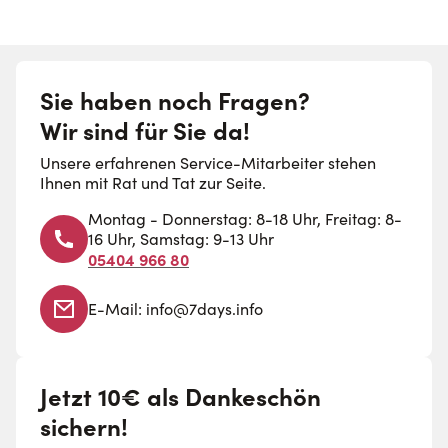
Sie haben noch Fragen?
Wir sind für Sie da!
Unsere erfahrenen Service-Mitarbeiter stehen
Ihnen mit Rat und Tat zur Seite.
Montag - Donnerstag: 8-18 Uhr, Freitag: 8-
16 Uhr, Samstag: 9-13 Uhr
05404 966 80
E-Mail:
info@7days.info
Jetzt 10€ als Dankeschön
sichern!