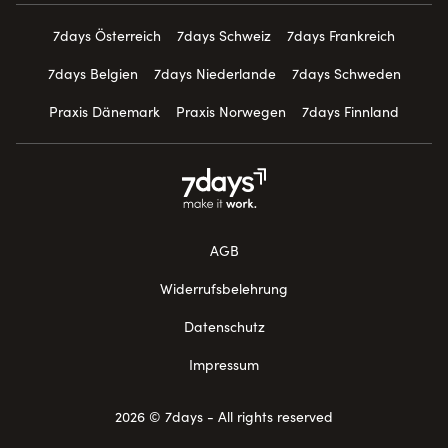
7days Österreich
7days Schweiz
7days Frankreich
7days Belgien
7days Niederlande
7days Schweden
Praxis Dänemark
Praxis Norwegen
7days Finnland
AGB
Widerrufsbelehrung
Datenschutz
Impressum
2026 © 7days - All rights reserved