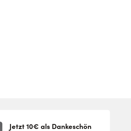
Jetzt 10€ als Dankeschön