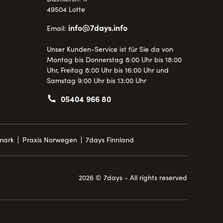
49504 Lotte
info@7days.info
Email:
Unser Kunden-Service ist für Sie da von
Montag bis Donnerstag 8:00 Uhr bis 18:00
Uhr, Freitag 8:00 Uhr bis 16:00 Uhr und
Samstag 9:00 Uhr bis 13:00 Uhr
05404 966 80
mark
Praxis Norwegen
7days Finnland
2026 © 7days - All rights reserved