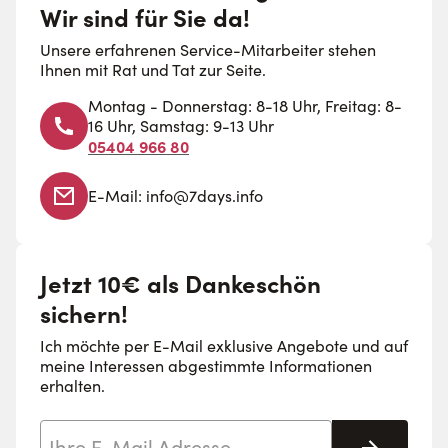
Wir sind für Sie da!
Unsere erfahrenen Service-Mitarbeiter stehen
Ihnen mit Rat und Tat zur Seite.
Montag - Donnerstag: 8-18 Uhr, Freitag: 8-
16 Uhr, Samstag: 9-13 Uhr
05404 966 80
E-Mail:
info@7days.info
Jetzt 10€ als Dankeschön
sichern!
Ich möchte per E-Mail exklusive Angebote und auf
meine Interessen abgestimmte Informationen
erhalten.
E-Mail-Adresse