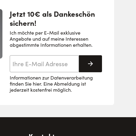
Jetzt 10€ als Dankeschön
sichern!
Ich möchte per E-Mail exklusive
Angebote und auf meine Interessen
abgestimmte Informationen erhalten.
E-Mail-Adresse
Abonnieren
Informationen zur Datenverarbeitung
finden Sie
hier
. Eine Abmeldung ist
jederzeit kostenfrei möglich.