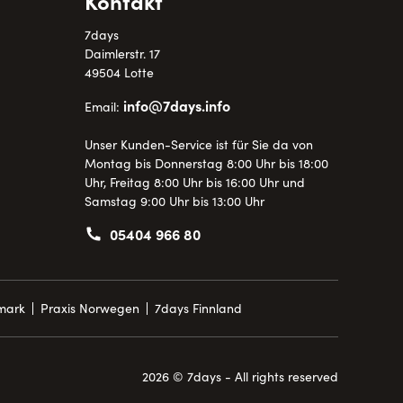
Kontakt
7days
Daimlerstr. 17
49504 Lotte
info@7days.info
Email:
Unser Kunden-Service ist für Sie da von
Montag bis Donnerstag 8:00 Uhr bis 18:00
Uhr, Freitag 8:00 Uhr bis 16:00 Uhr und
Samstag 9:00 Uhr bis 13:00 Uhr
05404 966 80
mark
Praxis Norwegen
7days Finnland
2026 © 7days - All rights reserved