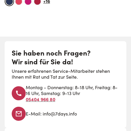
+16
Sie haben noch Fragen?
Wir sind für Sie da!
Unsere erfahrenen Service-Mitarbeiter stehen
Ihnen mit Rat und Tat zur Seite.
Montag - Donnerstag: 8-18 Uhr, Freitag: 8-
16 Uhr, Samstag: 9-13 Uhr
05404 966 80
E-Mail:
info@7days.info