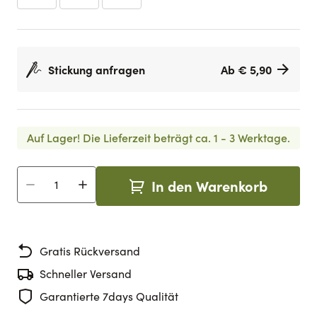
Stickung anfragen
Ab € 5,90
Auf Lager!
Die Lieferzeit beträgt ca. 1 - 3 Werktage.
In den Warenkorb
Menge
Gratis Rückversand
Schneller Versand
Garantierte 7days Qualität