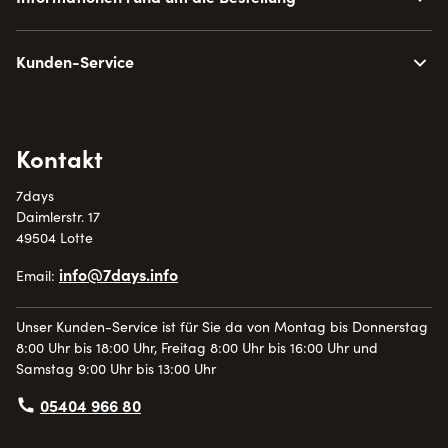
Kunden-Service
Kontakt
7days
Daimlerstr. 17
49504 Lotte
info@7days.info
Email:
Unser Kunden-Service ist für Sie da von Montag bis Donnerstag
8:00 Uhr bis 18:00 Uhr, Freitag 8:00 Uhr bis 16:00 Uhr und
Samstag 9:00 Uhr bis 13:00 Uhr
05404 966 80