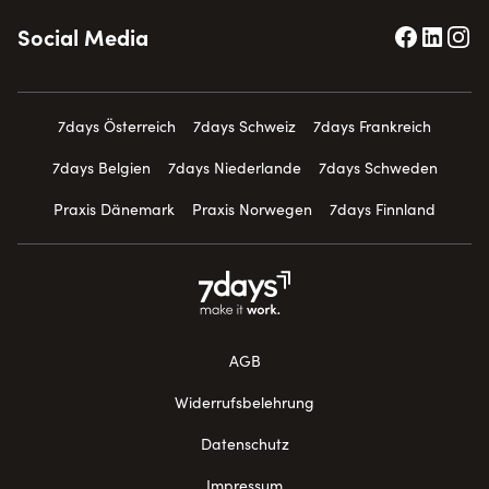
Social Media
7days Österreich
7days Schweiz
7days Frankreich
7days Belgien
7days Niederlande
7days Schweden
Praxis Dänemark
Praxis Norwegen
7days Finnland
AGB
Widerrufsbelehrung
Datenschutz
Impressum