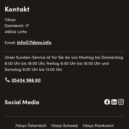
Kontakt
7days
Daimlerstr. 17
49504 Lotte
info@7days.info
Email:
Unser Kunden-Service ist für Sie da von Montag bis Donnerstag
8:00 Uhr bis 18:00 Uhr, Freitag 8:00 Uhr bis 16:00 Uhr und
Samstag 9:00 Uhr bis 13:00 Uhr
05404 966 80
Social Media
7days Österreich
7days Schweiz
7days Frankreich