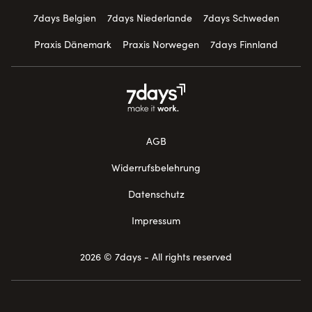
7days Belgien
7days Niederlande
7days Schweden
Praxis Dänemark
Praxis Norwegen
7days Finnland
AGB
Widerrufsbelehrung
Datenschutz
Impressum
2026 © 7days - All rights reserved