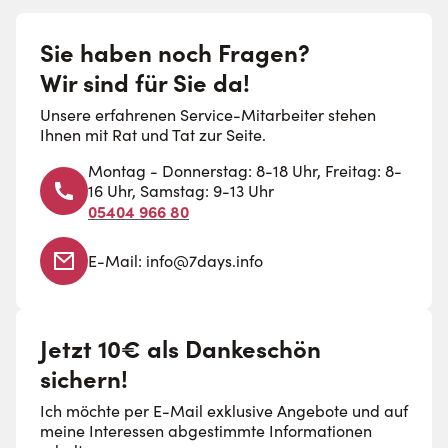
Sie haben noch Fragen?
Wir sind für Sie da!
Unsere erfahrenen Service-Mitarbeiter stehen
Ihnen mit Rat und Tat zur Seite.
Montag - Donnerstag: 8-18 Uhr, Freitag: 8-
16 Uhr, Samstag: 9-13 Uhr
05404 966 80
E-Mail:
info@7days.info
Jetzt 10€ als Dankeschön
sichern!
Ich möchte per E-Mail exklusive Angebote und auf
meine Interessen abgestimmte Informationen