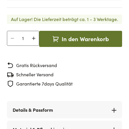
Auf Lager!
Die Lieferzeit beträgt ca. 1 - 3 Werktage.
In den Warenkorb
Menge
Gratis Rückversand
Schneller Versand
Garantierte 7days Qualität
Details & Passform