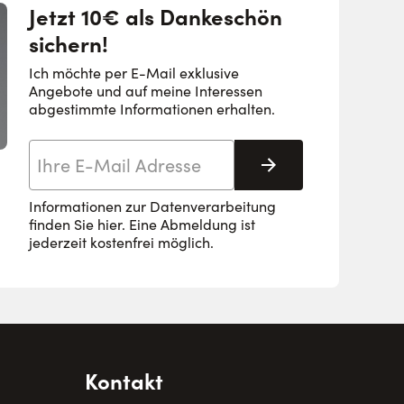
Jetzt 10€ als Dankeschön
sichern!
Ich möchte per E-Mail exklusive
Angebote und auf meine Interessen
abgestimmte Informationen erhalten.
E-Mail-Adresse
Abonnieren
Informationen zur Datenverarbeitung
finden Sie
hier
. Eine Abmeldung ist
jederzeit kostenfrei möglich.
Kontakt