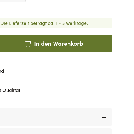
Die Lieferzeit beträgt ca. 1 - 3 Werktage.
In den Warenkorb
nd
d
s Qualität