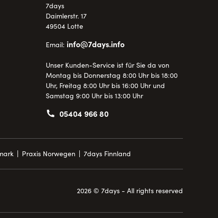
7days
Daimlerstr. 17
49504 Lotte
info@7days.info
Email:
Unser Kunden-Service ist für Sie da von
Montag bis Donnerstag 8:00 Uhr bis 18:00
Uhr, Freitag 8:00 Uhr bis 16:00 Uhr und
Samstag 9:00 Uhr bis 13:00 Uhr
05404 966 80
mark
Praxis Norwegen
7days Finnland
2026 © 7days - All rights reserved