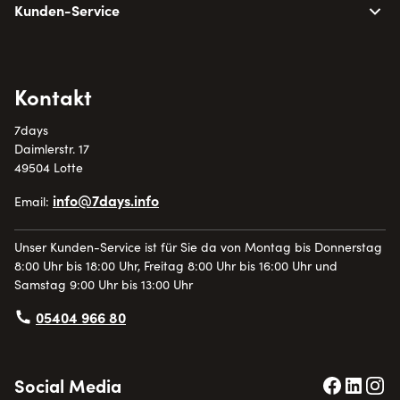
Kunden-Service
Kontakt
7days
Daimlerstr. 17
49504 Lotte
info@7days.info
Email:
Unser Kunden-Service ist für Sie da von Montag bis Donnerstag
8:00 Uhr bis 18:00 Uhr, Freitag 8:00 Uhr bis 16:00 Uhr und
Samstag 9:00 Uhr bis 13:00 Uhr
05404 966 80
Social Media