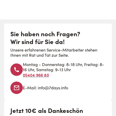
Sie haben noch Fragen?
Wir sind für Sie da!
Unsere erfahrenen Service-Mitarbeiter stehen
Ihnen mit Rat und Tat zur Seite.
Montag - Donnerstag: 8-18 Uhr, Freitag: 8-
16 Uhr, Samstag: 9-13 Uhr
05404 966 80
E-Mail:
info@7days.info
Jetzt 10€ als Dankeschön