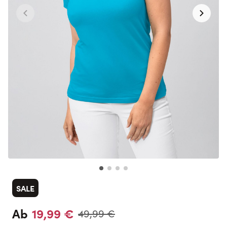
SALE
19,99 €
Ab
49,99 €