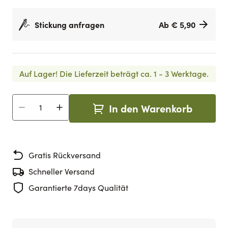
Stickung anfragen
Ab € 5,90
Auf Lager!
Die Lieferzeit beträgt ca. 1 - 3 Werktage.
In den Warenkorb
Menge
Gratis Rückversand
Schneller Versand
Garantierte 7days Qualität