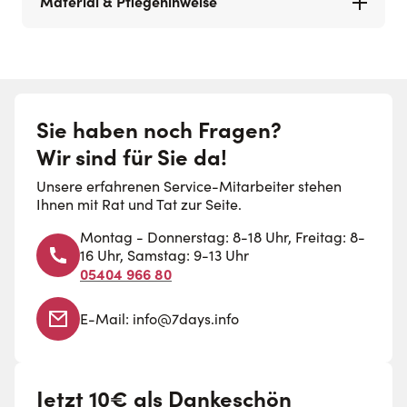
Material & Pflegehinweise
Sie haben noch Fragen?
Wir sind für Sie da!
Unsere erfahrenen Service-Mitarbeiter stehen
Ihnen mit Rat und Tat zur Seite.
Montag - Donnerstag: 8-18 Uhr, Freitag: 8-
16 Uhr, Samstag: 9-13 Uhr
05404 966 80
E-Mail:
info@7days.info
Jetzt 10€ als Dankeschön