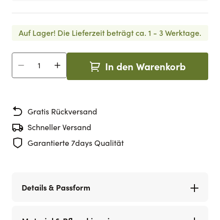
Auf Lager!
Die Lieferzeit beträgt ca. 1 - 3 Werktage.
In den Warenkorb
Menge
Gratis Rückversand
Schneller Versand
Garantierte 7days Qualität
Details & Passform