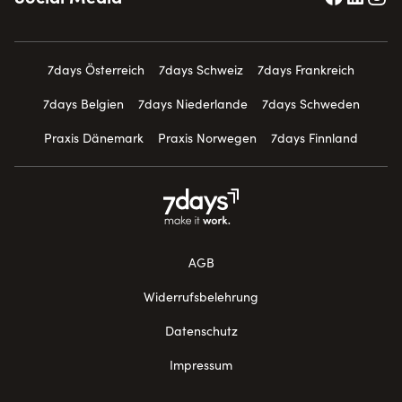
7days Österreich
7days Schweiz
7days Frankreich
7days Belgien
7days Niederlande
7days Schweden
Praxis Dänemark
Praxis Norwegen
7days Finnland
AGB
Widerrufsbelehrung
Datenschutz
Impressum