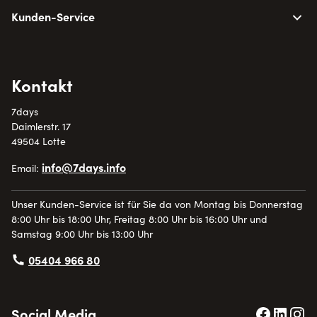
Kunden-Service
Kontakt
7days
Daimlerstr. 17
49504 Lotte
info@7days.info
Email:
Unser Kunden-Service ist für Sie da von Montag bis Donnerstag
8:00 Uhr bis 18:00 Uhr, Freitag 8:00 Uhr bis 16:00 Uhr und
Samstag 9:00 Uhr bis 13:00 Uhr
05404 966 80
Social Media