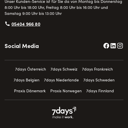
Unser Kunden-Service ist für Sie da von Montag bis Donnerstag
8:00 Uhr bis 18:00 Uhr, Freitag 8:00 Uhr bis 16:00 Uhr und
Samstag 9:00 Uhr bis 13:00 Uhr
05404 966 80
Social Media
7days Österreich
7days Schweiz
7days Frankreich
7days Belgien
7days Niederlande
7days Schweden
Praxis Dänemark
Praxis Norwegen
7days Finnland