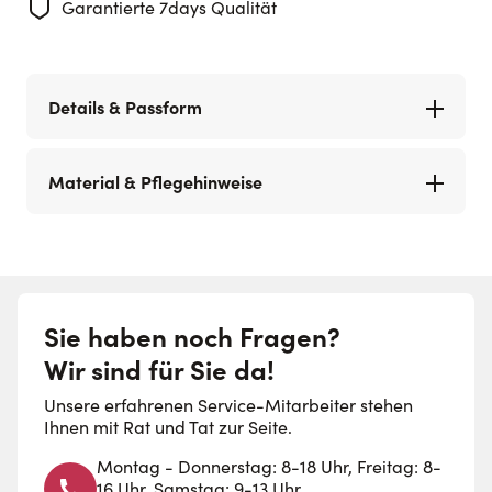
Garantierte 7days Qualität
Details & Passform
Material & Pflegehinweise
Sie haben noch Fragen?
Wir sind für Sie da!
Unsere erfahrenen Service-Mitarbeiter stehen
Ihnen mit Rat und Tat zur Seite.
Montag - Donnerstag: 8-18 Uhr, Freitag: 8-
16 Uhr, Samstag: 9-13 Uhr