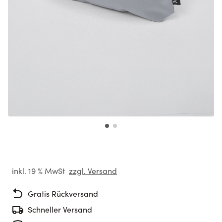
inkl. 19 % MwSt
zzgl. Versand
Gratis Rückversand
Schneller Versand