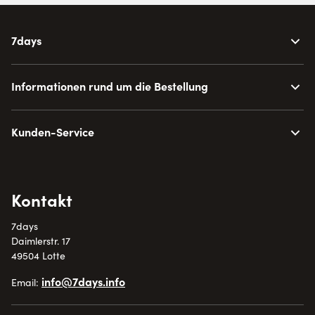
7days
Informationen rund um die Bestellung
Kunden-Service
Kontakt
7days
Daimlerstr. 17
49504 Lotte
info@7days.info
Email: