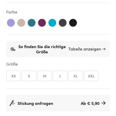
Farbe
So finden Sie die richtige
Tabelle anzeigen →
Größe
Größe
XS
S
M
L
XL
XXL
Stickung anfragen
Ab € 5,90