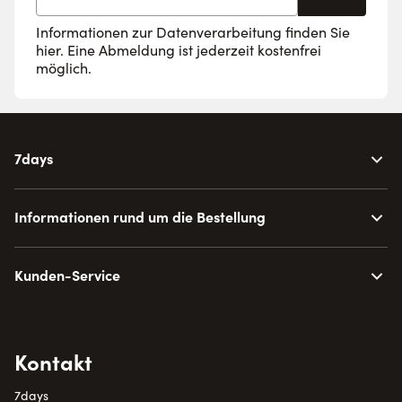
Informationen zur Datenverarbeitung finden Sie
hier
. Eine Abmeldung ist jederzeit kostenfrei
möglich.
7days
Informationen rund um die Bestellung
Kunden-Service
Kontakt
7days