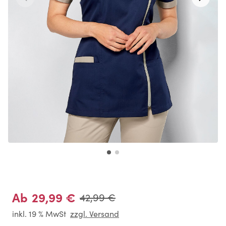
29,99 €
Ab
42,99 €
inkl. 19 % MwSt
zzgl. Versand