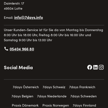
Daimlerstr. 17
49504 Lotte
info@7days.info
Email:
Unser Kunden-Service ist für Sie da von Montag bis Donnerstag
8:00 Uhr bis 18:00 Uhr, Freitag 8:00 Uhr bis 16:00 Uhr und
Samstag 9:00 Uhr bis 13:00 Uhr
05404 966 80
Social Media
7days Österreich
7days Schweiz
7days Frankreich
7days Belgien
7days Niederlande
7days Schweden
Praxis Dänemark
Praxis Norwegen
7days Finnland