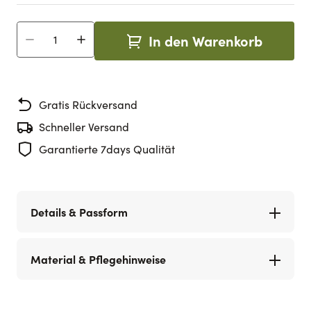
In den Warenkorb
Menge
Gratis Rückversand
Schneller Versand
Garantierte 7days Qualität
Details & Passform
Material & Pflegehinweise