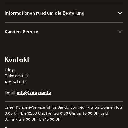
Informationen rund um die Bestellung
Kunden-Service
Kontakt
7days
Daimlerstr. 17
49504 Lotte
info@7days.info
Email:
Unser Kunden-Service ist für Sie da von Montag bis Donnerstag
8:00 Uhr bis 18:00 Uhr, Freitag 8:00 Uhr bis 16:00 Uhr und
Samstag 9:00 Uhr bis 13:00 Uhr