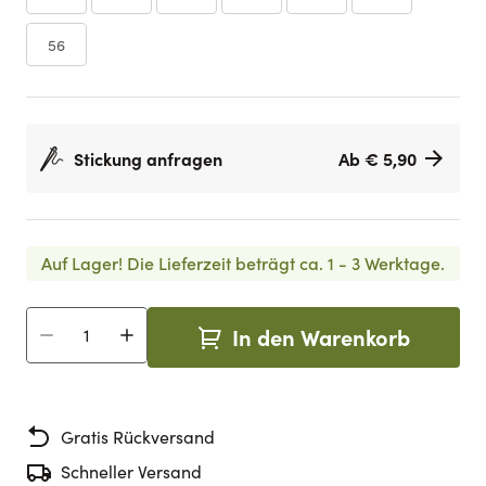
56
Stickung anfragen
Ab € 5,90
Auf Lager!
Die Lieferzeit beträgt ca. 1 - 3 Werktage.
In den Warenkorb
Menge
Gratis Rückversand
Schneller Versand