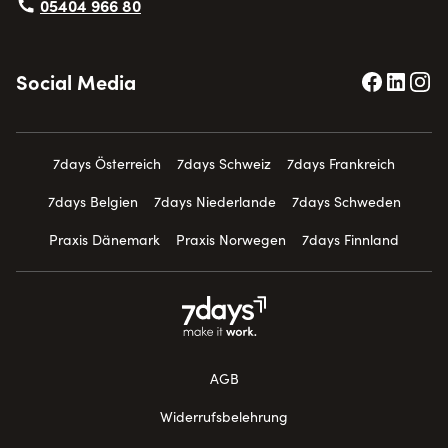
05404 966 80
Social Media
7days Österreich
7days Schweiz
7days Frankreich
7days Belgien
7days Niederlande
7days Schweden
Praxis Dänemark
Praxis Norwegen
7days Finnland
AGB
Widerrufsbelehrung