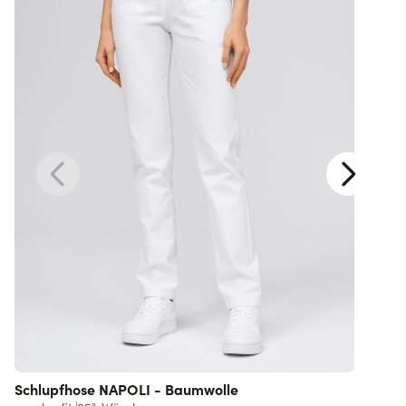
Schlupfhose NAPOLI - Baumwolle