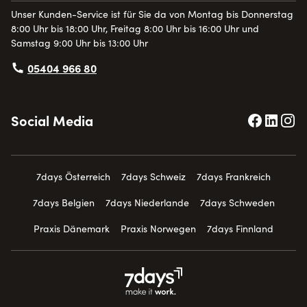
Unser Kunden-Service ist für Sie da von Montag bis Donnerstag
8:00 Uhr bis 18:00 Uhr, Freitag 8:00 Uhr bis 16:00 Uhr und
Samstag 9:00 Uhr bis 13:00 Uhr
05404 966 80
Social Media
7days Österreich
7days Schweiz
7days Frankreich
7days Belgien
7days Niederlande
7days Schweden
Praxis Dänemark
Praxis Norwegen
7days Finnland