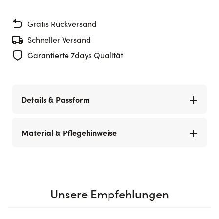
Gratis Rückversand
Schneller Versand
Garantierte 7days Qualität
Details & Passform
Material & Pflegehinweise
Unsere Empfehlungen