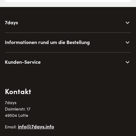
7days
Informationen rund um die Bestellung
Kunden-Service
Kontakt
7days
Daimlerstr. 17
49504 Lotte
info@7days.info
Email: