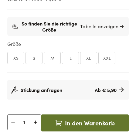
So finden Sie die richtige
Tabelle anzeigen →
Größe
Größe
XS
S
M
L
XL
XXL
Stickung anfragen
Ab € 5,90
In den Warenkorb
Menge