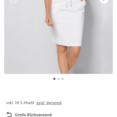
inkl. 19 % MwSt
zzgl. Versand
Gratis Rückversand