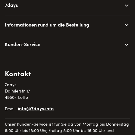
7days
Informationen rund um die Bestellung
Kunden-Service
Kontakt
7days
Daimlerstr. 17
49504 Lotte
info@7days.info
Email:
Unser Kunden-Service ist für Sie da von Montag bis Donnerstag
8:00 Uhr bis 18:00 Uhr, Freitag 8:00 Uhr bis 16:00 Uhr und