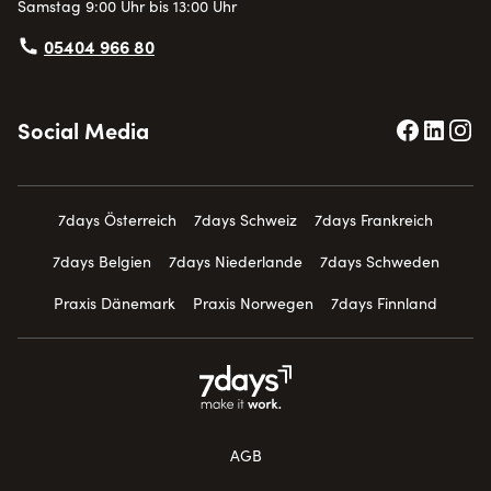
Samstag 9:00 Uhr bis 13:00 Uhr
05404 966 80
Social Media
7days Österreich
7days Schweiz
7days Frankreich
7days Belgien
7days Niederlande
7days Schweden
Praxis Dänemark
Praxis Norwegen
7days Finnland
AGB