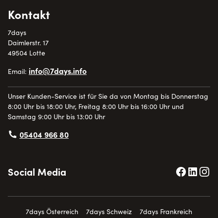
Kontakt
7days
Daimlerstr. 17
49504 Lotte
info@7days.info
Email:
Unser Kunden-Service ist für Sie da von Montag bis Donnerstag
8:00 Uhr bis 18:00 Uhr, Freitag 8:00 Uhr bis 16:00 Uhr und
Samstag 9:00 Uhr bis 13:00 Uhr
05404 966 80
Social Media
7days Österreich
7days Schweiz
7days Frankreich