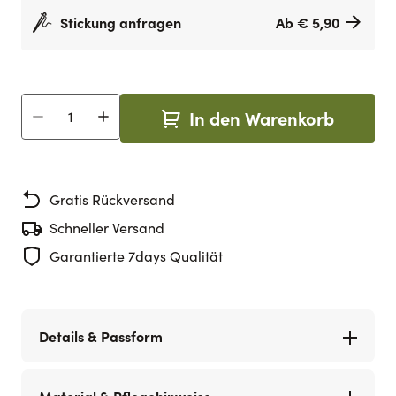
Stickung anfragen
Ab € 5,90
In den Warenkorb
Menge
Gratis Rückversand
Schneller Versand
Garantierte 7days Qualität
Details & Passform