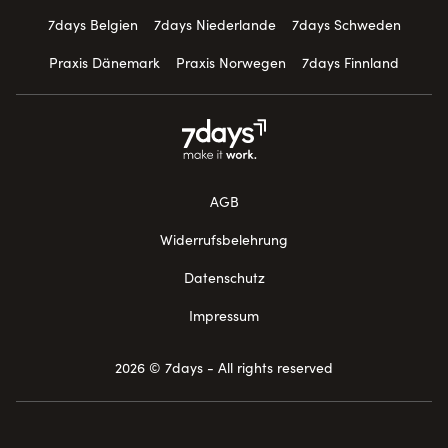
7days Belgien
7days Niederlande
7days Schweden
Praxis Dänemark
Praxis Norwegen
7days Finnland
AGB
Widerrufsbelehrung
Datenschutz
Impressum
2026 © 7days - All rights reserved