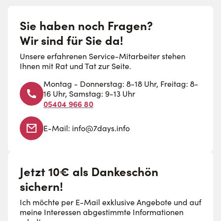
Sie haben noch Fragen?
Wir sind für Sie da!
Unsere erfahrenen Service-Mitarbeiter stehen
Ihnen mit Rat und Tat zur Seite.
Montag - Donnerstag: 8-18 Uhr, Freitag: 8-
16 Uhr, Samstag: 9-13 Uhr
05404 966 80
E-Mail:
info@7days.info
Jetzt 10€ als Dankeschön
sichern!
Ich möchte per E-Mail exklusive Angebote und auf
meine Interessen abgestimmte Informationen