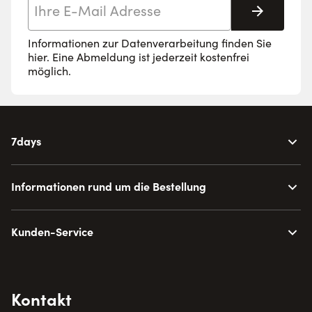
Abonnie
Informationen zur Datenverarbeitung finden Sie
hier
. Eine Abmeldung ist jederzeit kostenfrei
möglich.
7days
Informationen rund um die Bestellung
Kunden-Service
Kontakt