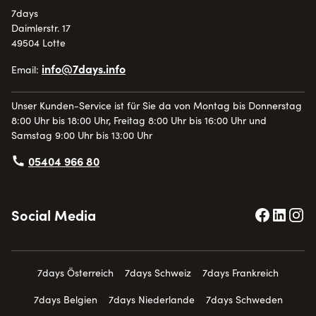
7days
Daimlerstr. 17
49504 Lotte
info@7days.info
Email:
Unser Kunden-Service ist für Sie da von Montag bis Donnerstag
8:00 Uhr bis 18:00 Uhr, Freitag 8:00 Uhr bis 16:00 Uhr und
Samstag 9:00 Uhr bis 13:00 Uhr
05404 966 80
Social Media
7days Österreich
7days Schweiz
7days Frankreich
7days Belgien
7days Niederlande
7days Schweden