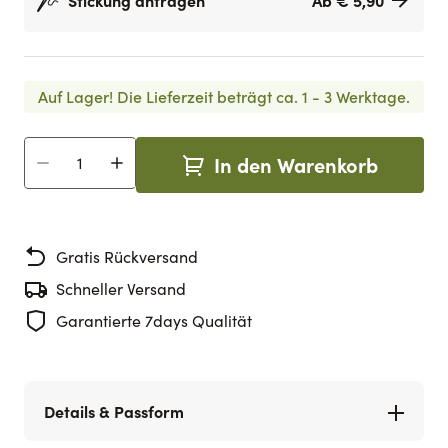
Stickung anfragen
Ab € 5,90
Auf Lager!
Die Lieferzeit beträgt ca. 1 - 3 Werktage.
In den Warenkorb
Menge
Gratis Rückversand
Schneller Versand
Garantierte 7days Qualität
Details & Passform