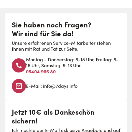
Sie haben noch Fragen?
Wir sind für Sie da!
Unsere erfahrenen Service-Mitarbeiter stehen
Ihnen mit Rat und Tat zur Seite.
Montag - Donnerstag: 8-18 Uhr, Freitag: 8-
16 Uhr, Samstag: 9-13 Uhr
05404 966 80
E-Mail:
info@7days.info
Jetzt 10€ als Dankeschön
sichern!
Ich möchte per E-Mail exklusive Angebote und auf