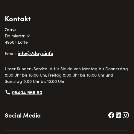
Kontakt
7days
Daimlerstr. 17
49504 Lotte
info@7days.info
Email:
Unser Kunden-Service ist für Sie da von Montag bis Donnerstag
8:00 Uhr bis 18:00 Uhr, Freitag 8:00 Uhr bis 16:00 Uhr und
Samstag 9:00 Uhr bis 13:00 Uhr
05404 966 80
Social Media