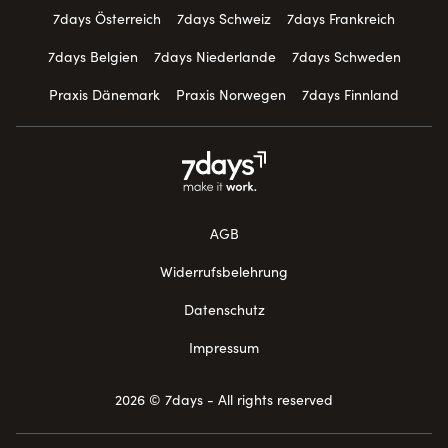
7days Österreich
7days Schweiz
7days Frankreich
7days Belgien
7days Niederlande
7days Schweden
Praxis Dänemark
Praxis Norwegen
7days Finnland
AGB
Widerrufsbelehrung
Datenschutz
Impressum
2026 © 7days - All rights reserved