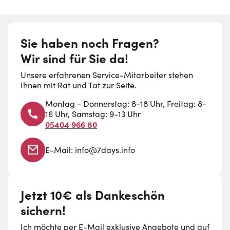
Sie haben noch Fragen?
Wir sind für Sie da!
Unsere erfahrenen Service-Mitarbeiter stehen
Ihnen mit Rat und Tat zur Seite.
Montag - Donnerstag: 8-18 Uhr, Freitag: 8-
16 Uhr, Samstag: 9-13 Uhr
05404 966 80
E-Mail:
info@7days.info
Jetzt 10€ als Dankeschön
sichern!
Ich möchte per E-Mail exklusive Angebote und auf