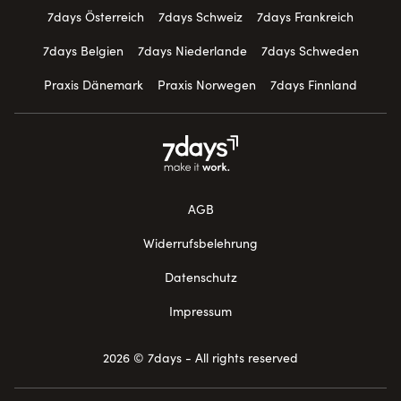
7days Österreich
7days Schweiz
7days Frankreich
7days Belgien
7days Niederlande
7days Schweden
Praxis Dänemark
Praxis Norwegen
7days Finnland
AGB
Widerrufsbelehrung
Datenschutz
Impressum
2026 © 7days - All rights reserved