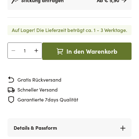
Stickung anfragen
Ab € 5,90
Auf Lager!
Die Lieferzeit beträgt ca. 1 - 3 Werktage.
In den Warenkorb
Menge
Gratis Rückversand
Schneller Versand
Garantierte 7days Qualität
Details & Passform