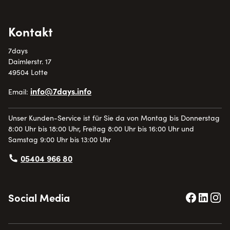
Kontakt
7days
Daimlerstr. 17
49504 Lotte
info@7days.info
Email:
Unser Kunden-Service ist für Sie da von Montag bis Donnerstag
8:00 Uhr bis 18:00 Uhr, Freitag 8:00 Uhr bis 16:00 Uhr und
Samstag 9:00 Uhr bis 13:00 Uhr
05404 966 80
Social Media