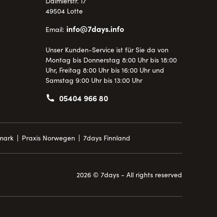
Daimlerstr. 17
49504 Lotte
info@7days.info
Email:
Unser Kunden-Service ist für Sie da von
Montag bis Donnerstag 8:00 Uhr bis 18:00
Uhr, Freitag 8:00 Uhr bis 16:00 Uhr und
Samstag 9:00 Uhr bis 13:00 Uhr
05404 966 80
mark
Praxis Norwegen
7days Finnland
2026 © 7days - All rights reserved