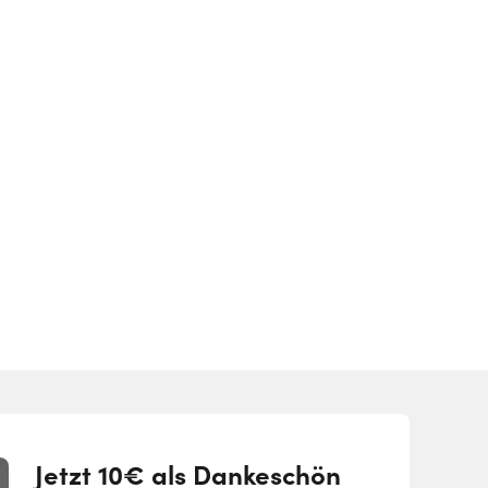
Jetzt 10€ als Dankeschön