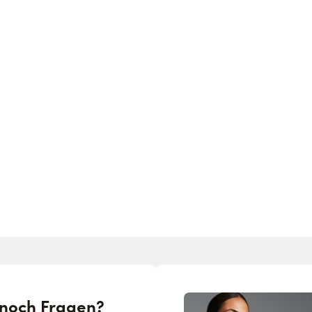
 noch Fragen?