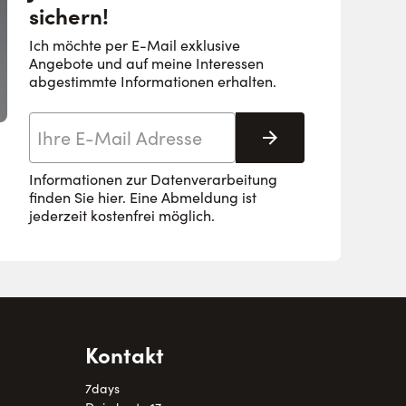
sichern!
Ich möchte per E-Mail exklusive
Angebote und auf meine Interessen
abgestimmte Informationen erhalten.
E-Mail-Adresse
Abonnieren
Informationen zur Datenverarbeitung
finden Sie
hier
. Eine Abmeldung ist
jederzeit kostenfrei möglich.
Kontakt
7days