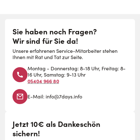
Sie haben noch Fragen?
Wir sind für Sie da!
Unsere erfahrenen Service-Mitarbeiter stehen
Ihnen mit Rat und Tat zur Seite.
Montag - Donnerstag: 8-18 Uhr, Freitag: 8-
16 Uhr, Samstag: 9-13 Uhr
05404 966 80
E-Mail:
info@7days.info
Jetzt 10€ als Dankeschön
sichern!