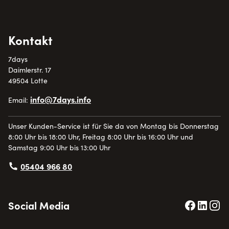
Kontakt
7days
Daimlerstr. 17
49504 Lotte
info@7days.info
Email:
Unser Kunden-Service ist für Sie da von Montag bis Donnerstag
8:00 Uhr bis 18:00 Uhr, Freitag 8:00 Uhr bis 16:00 Uhr und
Samstag 9:00 Uhr bis 13:00 Uhr
05404 966 80
Social Media