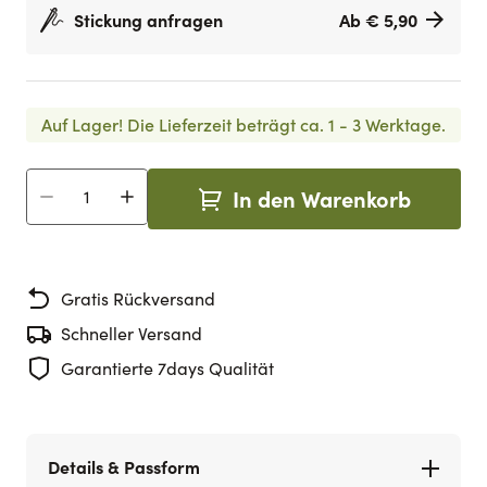
Stickung anfragen
Ab € 5,90
Auf Lager!
Die Lieferzeit beträgt ca. 1 - 3 Werktage.
In den Warenkorb
Menge
Gratis Rückversand
Schneller Versand
Garantierte 7days Qualität
Details & Passform