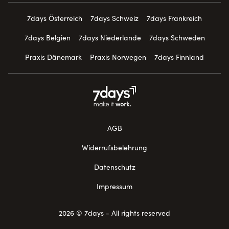
7days Österreich
7days Schweiz
7days Frankreich
7days Belgien
7days Niederlande
7days Schweden
Praxis Dänemark
Praxis Norwegen
7days Finnland
AGB
Widerrufsbelehrung
Datenschutz
Impressum
2026 © 7days - All rights reserved