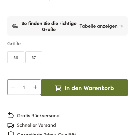
So finden Sie die richtige
Tabelle anzeigen →
Größe
Größe
36
37
In den Warenkorb
Menge
Gratis Rückversand
Schneller Versand
Garantierte 7days Qualität