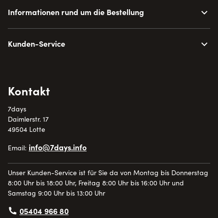
Informationen rund um die Bestellung
Kunden-Service
Kontakt
7days
Daimlerstr. 17
49504 Lotte
info@7days.info
Email:
Unser Kunden-Service ist für Sie da von Montag bis Donnerstag
8:00 Uhr bis 18:00 Uhr, Freitag 8:00 Uhr bis 16:00 Uhr und
Samstag 9:00 Uhr bis 13:00 Uhr
05404 966 80