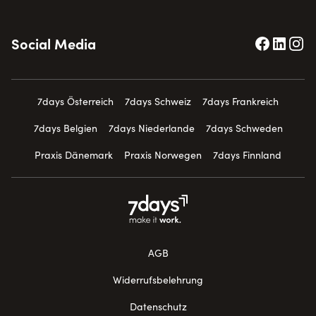
Social Media
7days Österreich
7days Schweiz
7days Frankreich
7days Belgien
7days Niederlande
7days Schweden
Praxis Dänemark
Praxis Norwegen
7days Finnland
AGB
Widerrufsbelehrung
Datenschutz