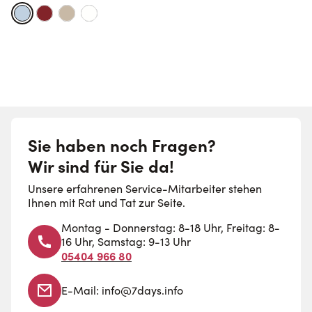
Sie haben noch Fragen?
Wir sind für Sie da!
Unsere erfahrenen Service-Mitarbeiter stehen
Ihnen mit Rat und Tat zur Seite.
Montag - Donnerstag: 8-18 Uhr, Freitag: 8-
16 Uhr, Samstag: 9-13 Uhr
05404 966 80
E-Mail:
info@7days.info