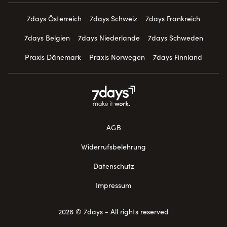
7days Österreich
7days Schweiz
7days Frankreich
7days Belgien
7days Niederlande
7days Schweden
Praxis Dänemark
Praxis Norwegen
7days Finnland
AGB
Widerrufsbelehrung
Datenschutz
Impressum
2026 © 7days - All rights reserved