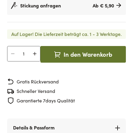
Stickung anfragen
Ab € 5,90
Auf Lager!
Die Lieferzeit beträgt ca. 1 - 3 Werktage.
In den Warenkorb
Menge
Gratis Rückversand
Schneller Versand
Garantierte 7days Qualität
Details & Passform