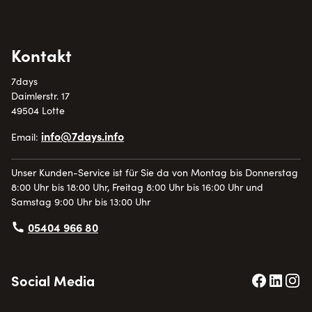
Kontakt
7days
Daimlerstr. 17
49504 Lotte
info@7days.info
Email:
Unser Kunden-Service ist für Sie da von Montag bis Donnerstag
8:00 Uhr bis 18:00 Uhr, Freitag 8:00 Uhr bis 16:00 Uhr und
Samstag 9:00 Uhr bis 13:00 Uhr
05404 966 80
Social Media