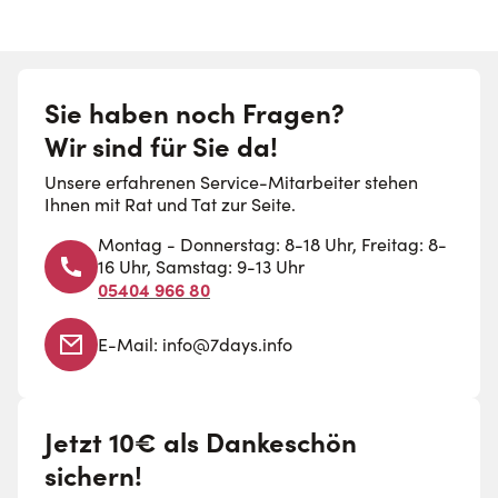
Sie haben noch Fragen?
Wir sind für Sie da!
Unsere erfahrenen Service-Mitarbeiter stehen
Ihnen mit Rat und Tat zur Seite.
Montag - Donnerstag: 8-18 Uhr, Freitag: 8-
16 Uhr, Samstag: 9-13 Uhr
05404 966 80
E-Mail:
info@7days.info
Jetzt 10€ als Dankeschön
sichern!