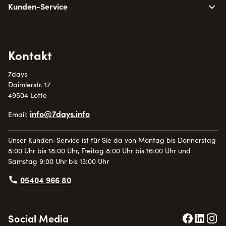
Kunden-Service
Kontakt
7days
Daimlerstr. 17
49504 Lotte
info@7days.info
Email:
Unser Kunden-Service ist für Sie da von Montag bis Donnerstag
8:00 Uhr bis 18:00 Uhr, Freitag 8:00 Uhr bis 16:00 Uhr und
Samstag 9:00 Uhr bis 13:00 Uhr
05404 966 80
Social Media