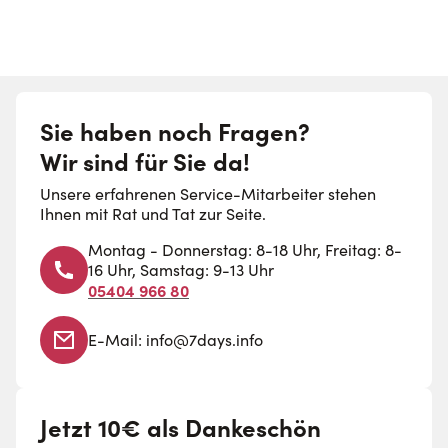
Sie haben noch Fragen?
Wir sind für Sie da!
Unsere erfahrenen Service-Mitarbeiter stehen
Ihnen mit Rat und Tat zur Seite.
Montag - Donnerstag: 8-18 Uhr, Freitag: 8-
16 Uhr, Samstag: 9-13 Uhr
05404 966 80
E-Mail:
info@7days.info
Jetzt 10€ als Dankeschön