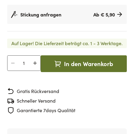
Stickung anfragen
Ab € 5,90
Auf Lager!
Die Lieferzeit beträgt ca. 1 - 3 Werktage.
In den Warenkorb
Menge
Gratis Rückversand
Schneller Versand
Garantierte 7days Qualität